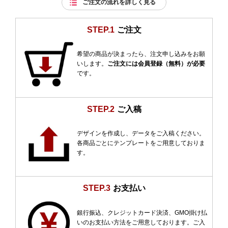
ご注文の流れを詳しく見る
STEP.1
ご注文
希望の商品が決まったら、注文申し込みをお願
いします。
ご注文には会員登録（無料）が必要
です。
STEP.2
ご入稿
デザインを作成し、データをご入稿ください。
各商品ごとにテンプレートをご用意しておりま
す。
STEP.3
お支払い
銀行振込、クレジットカード決済、GMO掛け払
いのお支払い方法をご用意しております。ご入