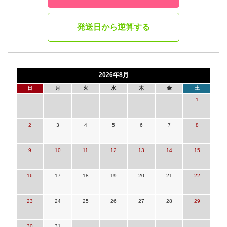
発送日から逆算する
2026年8月
日
月
火
水
木
金
土
1
2
3
4
5
6
7
8
9
10
11
12
13
14
15
16
17
18
19
20
21
22
23
24
25
26
27
28
29
30
31