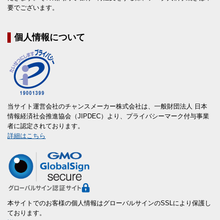
要でございます。
個人情報について
当サイト運営会社のチャンスメーカー株式会社は、一般財団法人 日本
情報経済社会推進協会（JIPDEC）より、プライバシーマーク付与事業
者に認定されております。
詳細はこちら
本サイトでのお客様の個人情報はグローバルサインのSSLにより保護し
ております。