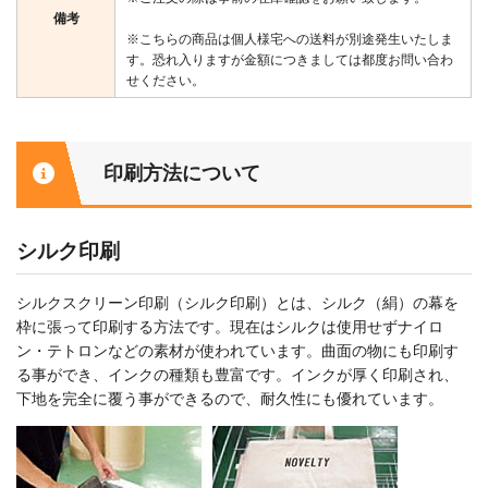
備考
※こちらの商品は個人様宅への送料が別途発生いたしま
す。恐れ入りますが金額につきましては都度お問い合わ
せください。
印刷方法について
シルク印刷
シルクスクリーン印刷（シルク印刷）とは、シルク（絹）の幕を
枠に張って印刷する方法です。現在はシルクは使用せずナイロ
ン・テトロンなどの素材が使われています。曲面の物にも印刷す
る事ができ、インクの種類も豊富です。インクが厚く印刷され、
下地を完全に覆う事ができるので、耐久性にも優れています。