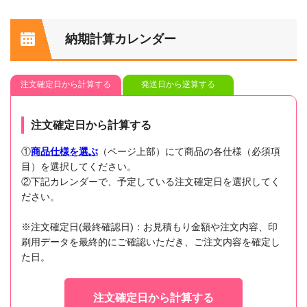
納期計算カレンダー
注文確定日から計算する
発送日から逆算する
注文確定日から計算する
①
商品仕様を選ぶ
（ページ上部）にて商品の各仕様（必須項
目）を選択してください。
②下記カレンダーで、予定している注文確定日を選択してく
ださい。
※注文確定日(最終確認日)：お見積もり金額や注文内容、印
刷用データを最終的にご確認いただき、ご注文内容を確定し
た日。
注文確定日から計算する