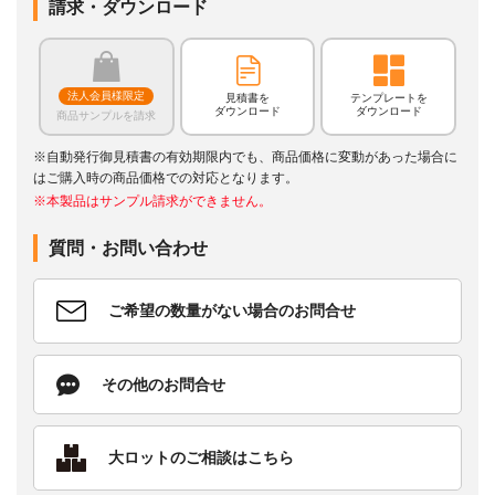
請求・ダウンロード
法人会員様限定
見積書を
テンプレートを
ダウンロード
ダウンロード
商品サンプルを請求
※自動発行御見積書の有効期限内でも、商品価格に変動があった場合に
はご購入時の商品価格での対応となります。
※本製品はサンプル請求ができません。
質問・お問い合わせ
ご希望の数量がない場合のお問合せ
その他のお問合せ
大ロットのご相談はこちら