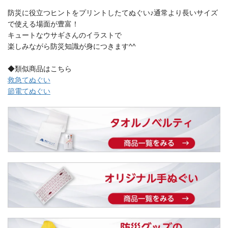
防災に役立つヒントをプリントしたてぬぐい♪通常より長いサイズ
で使える場面が豊富！
キュートなウサギさんのイラストで
楽しみながら防災知識が身につきます^^
◆類似商品はこちら
救急てぬぐい
節電てぬぐい