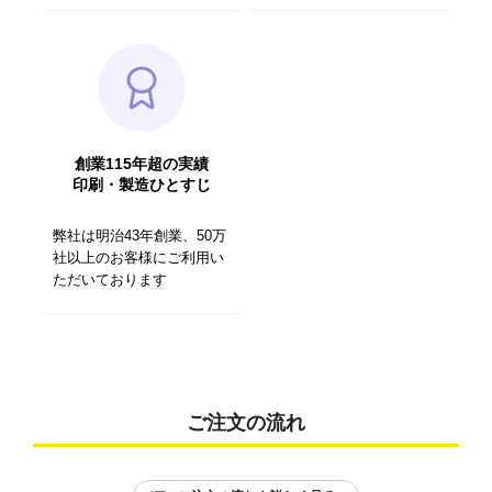
創業115年超の実績
印刷・製造ひとすじ
弊社は明治43年創業、50万
社以上のお客様にご利用い
ただいております
ご注文の流れ