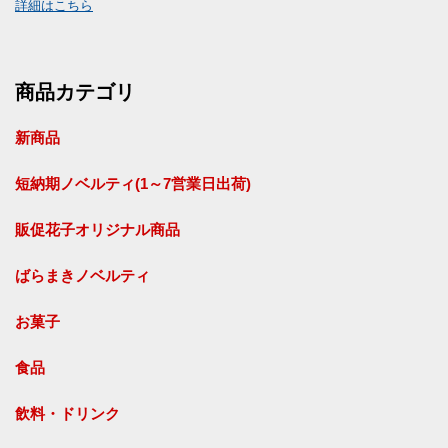
詳細はこちら
商品カテゴリ
新商品
短納期ノベルティ(1～7営業日出荷)
販促花子オリジナル商品
ばらまきノベルティ
お菓子
食品
飲料・ドリンク