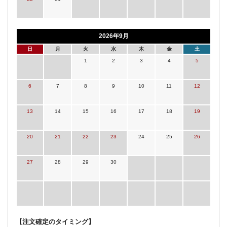
2026年9月
日
月
火
水
木
金
土
1
2
3
4
5
6
7
8
9
10
11
12
13
14
15
16
17
18
19
20
21
22
23
24
25
26
27
28
29
30
【注文確定のタイミング】