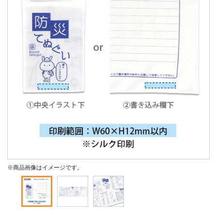
※商品画像はイメージです。