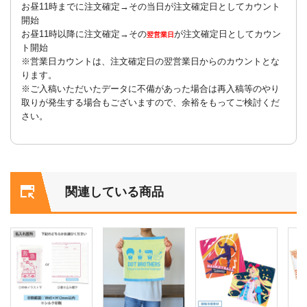
お昼11時までに注文確定→その当日が注文確定日としてカウント
開始
お昼11時以降に注文確定→その
が注文確定日としてカウン
翌営業日
ト開始
※営業日カウントは、注文確定日の翌営業日からのカウントとな
ります。
※ご入稿いただいたデータに不備があった場合は再入稿等のやり
取りが発生する場合もございますので、余裕をもってご検討くだ
さい。
関連している商品