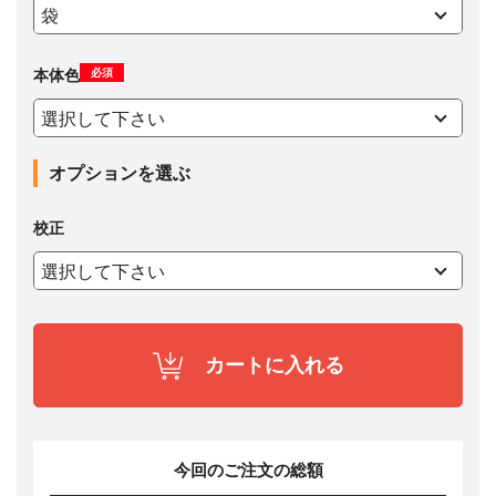
必須
本体色
オプションを選ぶ
校正
カートに入れる
今回のご注文の総額