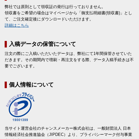
弊社では原則として領収証の発行は行っておりません。
領収書をご希望の場合はマイページから「御支払明細書(領収書)」とし
て、ご注文確定後にダウンロードいただけます。
詳細はこちら
入稿データの保管について
注文の際にご入稿いただいたデータは、弊社にて1年間保管させていた
だきます。その期間内で増刷・再注文をする際、データ入稿手続きは不
要でございます。
個人情報について
当サイト運営会社のチャンスメーカー株式会社は、一般財団法人 日本
情報経済社会推進協会（JIPDEC）より、プライバシーマーク付与事業