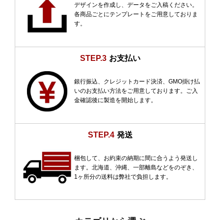
デザインを作成し、データをご入稿ください。
各商品ごとにテンプレートをご用意しておりま
す。
STEP.3
お支払い
銀行振込、クレジットカード決済、GMO掛け払
いのお支払い方法をご用意しております。ご入
金確認後に製造を開始します。
STEP.4
発送
梱包して、お約束の納期に間に合うよう発送し
ます。北海道、沖縄、一部離島などをのぞき、
1ヶ所分の送料は弊社で負担します。