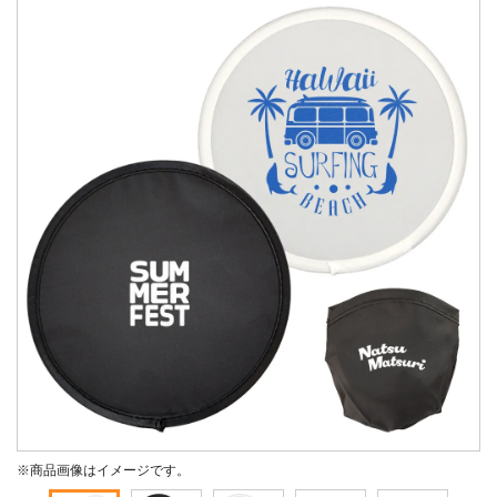
※商品画像はイメージです。