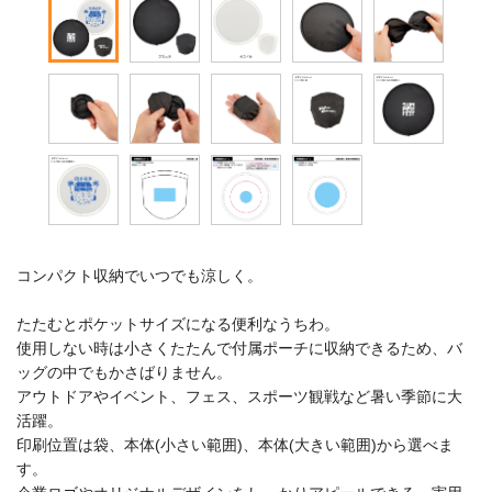
コンパクト収納でいつでも涼しく。
たたむとポケットサイズになる便利なうちわ。
使用しない時は小さくたたんで付属ポーチに収納できるため、バ
ッグの中でもかさばりません。
アウトドアやイベント、フェス、スポーツ観戦など暑い季節に大
活躍。
印刷位置は袋、本体(小さい範囲)、本体(大きい範囲)から選べま
す。