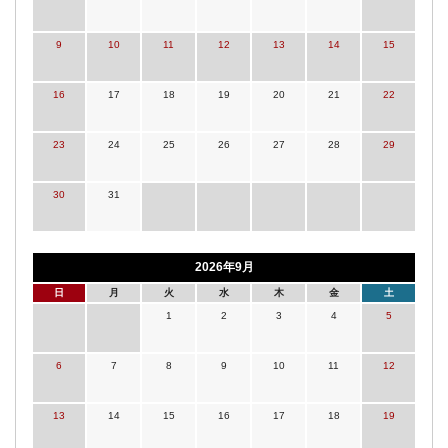
9
10
11
12
13
14
15
16
17
18
19
20
21
22
23
24
25
26
27
28
29
30
31
2026年9月
日
月
火
水
木
金
土
1
2
3
4
5
6
7
8
9
10
11
12
13
14
15
16
17
18
19