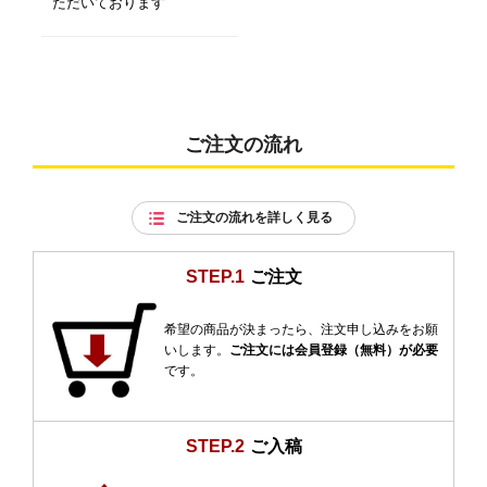
ただいております
ご注文の流れ
ご注文の流れを詳しく見る
STEP.1
ご注文
希望の商品が決まったら、注文申し込みをお願
いします。
ご注文には会員登録（無料）が必要
です。
STEP.2
ご入稿