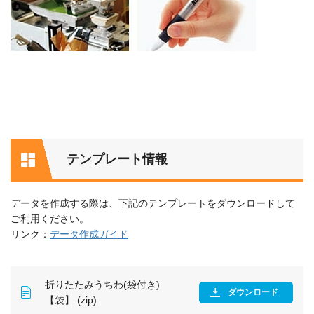
テンプレート情報
データを作成する際は、下記のテンプレートをダウンロードして
ご利用ください。
リンク：
データ作成ガイド
折りたたみうちわ(袋付き)
ダウンロード
【袋】 (zip)