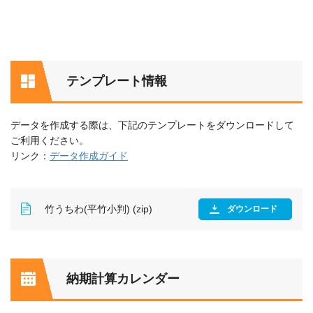
テンプレート情報
データを作成する際は、下記のテンプレートをダウンロードして
ご利用ください。
リンク：
データ作成ガイド
竹うちわ(平竹小判) (zip)
ダウンロード
納期計算カレンダー