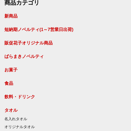
商品カテゴリ
新商品
短納期ノベルティ(1～7営業日出荷)
販促花子オリジナル商品
ばらまきノベルティ
お菓子
食品
飲料・ドリンク
タオル
名入れタオル
オリジナルタオル