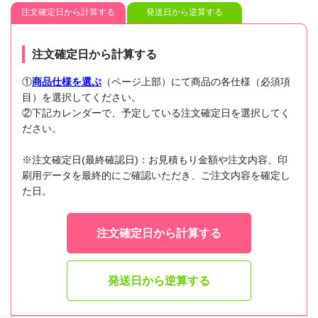
注文確定日から計算する
発送日から逆算する
注文確定日から計算する
①
商品仕様を選ぶ
（ページ上部）にて商品の各仕様（必須項
目）を選択してください。
②下記カレンダーで、予定している注文確定日を選択してく
ださい。
※注文確定日(最終確認日)：お見積もり金額や注文内容、印
刷用データを最終的にご確認いただき、ご注文内容を確定し
た日。
注文確定日から計算する
発送日から逆算する