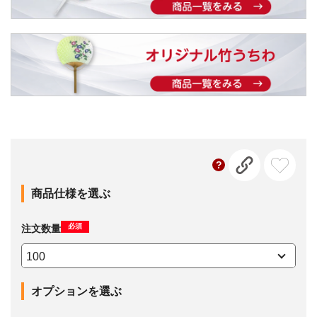
商品仕様を選ぶ
必須
注文数量
オプションを選ぶ