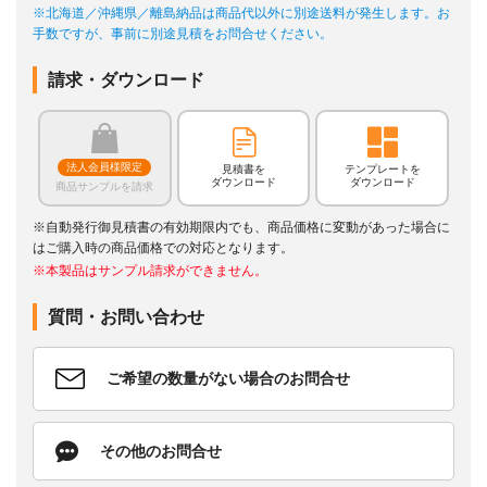
※北海道／沖縄県／離島納品は商品代以外に別途送料が発生します。お
手数ですが、事前に別途見積をお問合せください。
請求・ダウンロード
法人会員様限定
見積書を
テンプレートを
ダウンロード
ダウンロード
商品サンプルを請求
※自動発行御見積書の有効期限内でも、商品価格に変動があった場合に
はご購入時の商品価格での対応となります。
※本製品はサンプル請求ができません。
質問・お問い合わせ
ご希望の数量がない場合のお問合せ
その他のお問合せ