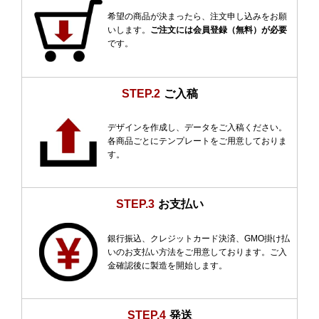
希望の商品が決まったら、注文申し込みをお願
いします。
ご注文には会員登録（無料）が必要
です。
STEP.2
ご入稿
デザインを作成し、データをご入稿ください。
各商品ごとにテンプレートをご用意しておりま
す。
STEP.3
お支払い
銀行振込、クレジットカード決済、GMO掛け払
いのお支払い方法をご用意しております。ご入
金確認後に製造を開始します。
STEP.4
発送