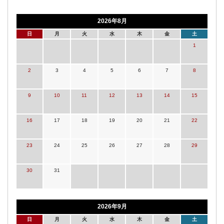
2026年8月
日
月
火
水
木
金
土
1
2
3
4
5
6
7
8
9
10
11
12
13
14
15
16
17
18
19
20
21
22
23
24
25
26
27
28
29
30
31
2026年9月
日
月
火
水
木
金
土