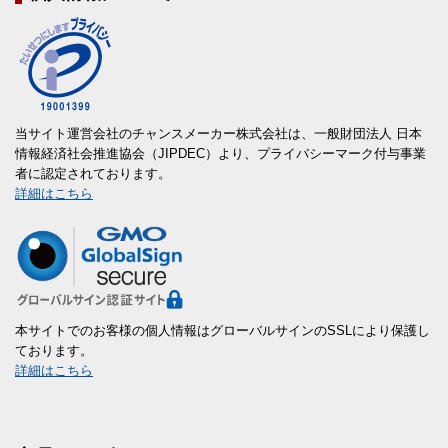
当サイト運営会社のチャンスメーカー株式会社は、一般財団法人 日本
情報経済社会推進協会（JIPDEC）より、プライバシーマーク付与事業
者に認定されております。
詳細はこちら
本サイトでのお客様の個人情報はグローバルサインのSSLにより保護し
ております。
詳細はこちら