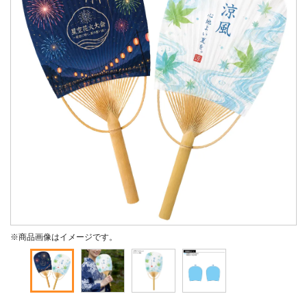
※商品画像はイメージです。