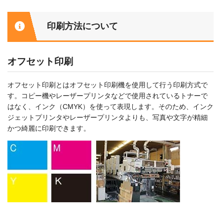
印刷方法について
オフセット印刷
オフセット印刷とはオフセット印刷機を使用して行う印刷方式で
す。コピー機やレーザープリンタなどで使用されているトナーで
はなく、インク（CMYK）を使って表現します。そのため、インク
ジェットプリンタやレーザープリンタよりも、写真や文字が精細
かつ綺麗に印刷できます。