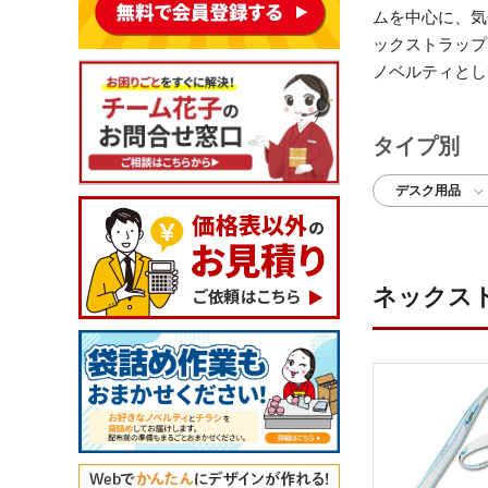
ムを中心に、気
ックストラップ
ノベルティとし
タイプ別
デスク用品
ネックス