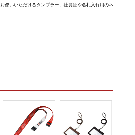
にお使いいただけるタンブラー、社員証や名札入れ用のネ