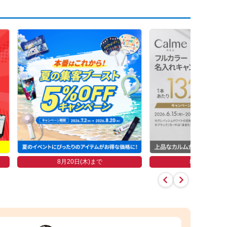
8月20日(木)まで
8月26日(水)