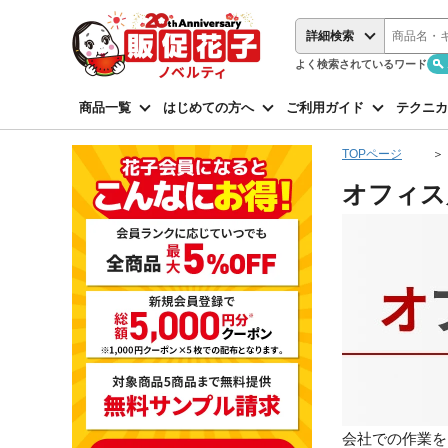
詳細検索
よく検索されているワード
商品一覧
はじめての方へ
ご利用ガイド
テクニカ
TOPページ
オフィス
会社での作業を