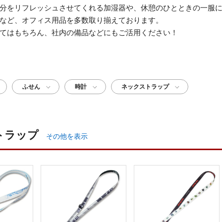
分をリフレッシュさせてくれる加湿器や、休憩のひとときの一服
など、オフィス用品を多数取り揃えております。
てはもちろん、社内の備品などにもご活用ください！
ふせん
時計
ネックストラップ
トラップ
その他を表示