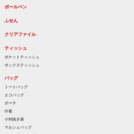
ボールペン
ふせん
クリアファイル
ティッシュ
ポケットティッシュ
ボックスティッシュ
バッグ
トートバッグ
エコバッグ
ポーチ
巾着
小判抜き袋
マルシェバッグ