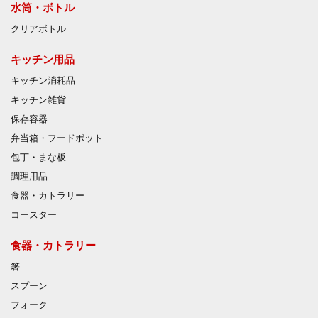
水筒・ボトル
クリアボトル
キッチン用品
キッチン消耗品
キッチン雑貨
保存容器
弁当箱・フードポット
包丁・まな板
調理用品
食器・カトラリー
コースター
食器・カトラリー
箸
スプーン
フォーク