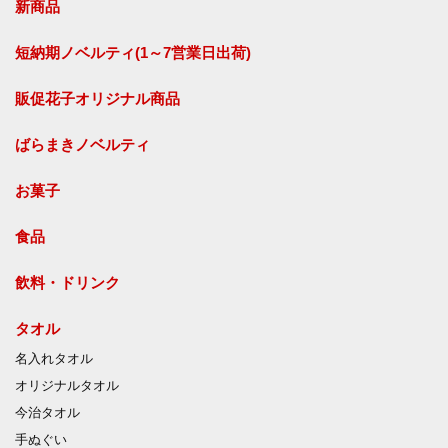
新商品
短納期ノベルティ(1～7営業日出荷)
販促花子オリジナル商品
ばらまきノベルティ
お菓子
食品
飲料・ドリンク
タオル
名入れタオル
オリジナルタオル
今治タオル
手ぬぐい