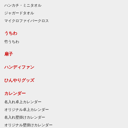
ハンカチ・ミニタオル
ジャガードタオル
マイクロファイバークロス
うちわ
竹うちわ
扇子
ハンディファン
ひんやりグッズ
カレンダー
名入れ卓上カレンダー
オリジナル卓上カレンダー
名入れ壁掛けカレンダー
オリジナル壁掛けカレンダー