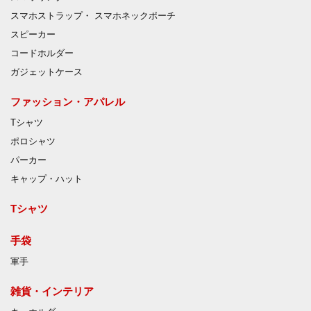
スマホストラップ・ スマホネックポーチ
スピーカー
コードホルダー
ガジェットケース
ファッション・アパレル
Tシャツ
ポロシャツ
パーカー
キャップ・ハット
Tシャツ
手袋
軍手
雑貨・インテリア