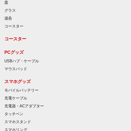
皿
グラス
湯呑
コースター
コースター
PCグッズ
USBハブ・ケーブル
マウスパッド
スマホグッズ
モバイルバッテリー
充電ケーブル
充電器・ACアダプター
タッチペン
スマホスタンド
スマホリング