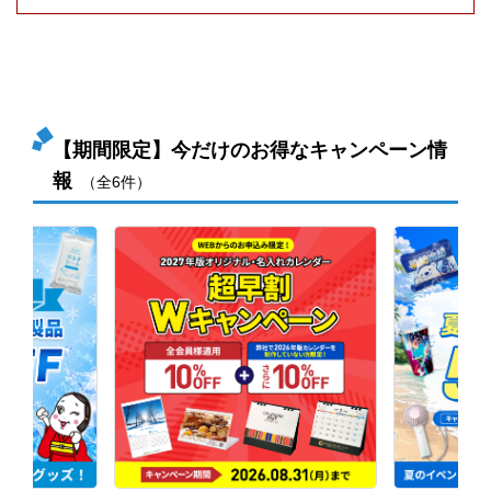
【期間限定】今だけのお得なキャンペーン情
報
（全6件）