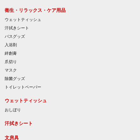
衛生・リラックス・ケア用品
ウェットティッシュ
汗拭きシート
バスグッズ
入浴剤
絆創膏
爪切り
マスク
除菌グッズ
トイレットペーパー
ウェットティッシュ
おしぼり
汗拭きシート
文房具