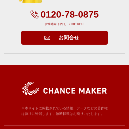
0120-78-0875
営業時間（平日） 9:30~18:00
お問合せ
※本サイトに掲載されている情報、データなどの著作権
は弊社に帰属します。無断転載はお断りいたします。