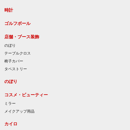
時計
ゴルフボール
店舗・ブース装飾
のぼり
テーブルクロス
椅子カバー
タペストリー
のぼり
コスメ・ビューティー
ミラー
メイクアップ用品
カイロ