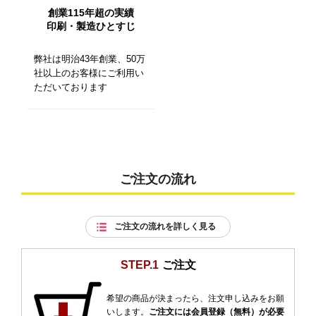
創業115年超の実績
印刷・製造ひとすじ
弊社は明治43年創業、50万
社以上のお客様にご利用い
ただいております
ご注文の流れ
ご注文の流れを詳しく見る
STEP.1
ご注文
希望の商品が決まったら、注文申し込みをお願
いします。
ご注文には会員登録（無料）が必要