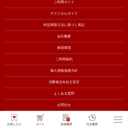
ご利用ガイド
テクニカルガイド
特定商取引法に基づく表記
会社概要
推奨環境
ご利用規約
個人情報保護方針
消費者志向自主宣言
よくある質問
お問合せ
お気に入り
カート
見積履歴
注文履歴