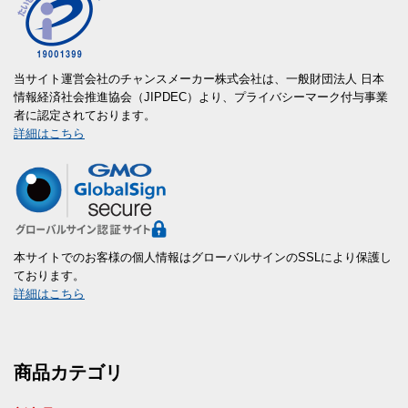
当サイト運営会社のチャンスメーカー株式会社は、一般財団法人 日本
情報経済社会推進協会（JIPDEC）より、プライバシーマーク付与事業
者に認定されております。
詳細はこちら
本サイトでのお客様の個人情報はグローバルサインのSSLにより保護し
ております。
詳細はこちら
商品カテゴリ