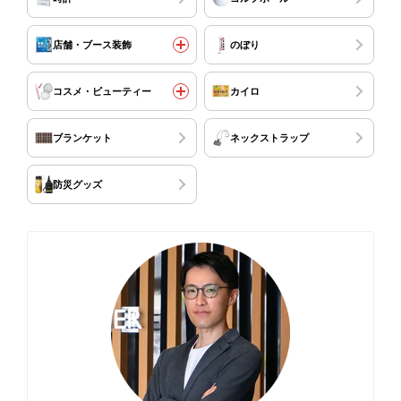
店舗・ブース装飾
のぼり
コスメ・ビューティー
カイロ
ブランケット
ネックストラップ
防災グッズ