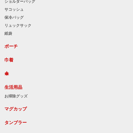
ショルダーバッグ
サコッシュ
保冷バッグ
リュックサック
紙袋
ポーチ
巾着
傘
生活用品
お掃除グッズ
マグカップ
タンブラー