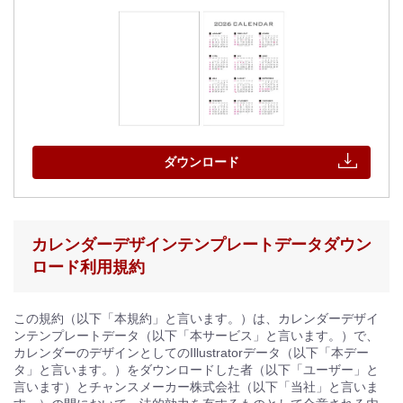
ダウンロード
カレンダーデザインテンプレートデータダウン
ロード利用規約
この規約（以下「本規約」と言います。）は、カレンダーデザイ
ンテンプレートデータ（以下「本サービス」と言います。）で、
カレンダーのデザインとしてのIllustratorデータ（以下「本デー
タ」と言います。）をダウンロードした者（以下「ユーザー」と
言います）とチャンスメーカー株式会社（以下「当社」と言いま