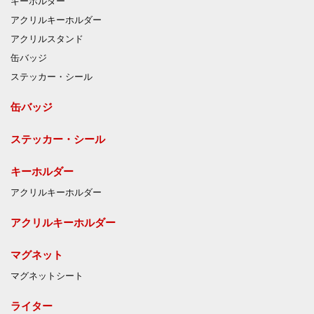
キーホルダー
アクリルキーホルダー
アクリルスタンド
缶バッジ
ステッカー・シール
缶バッジ
ステッカー・シール
キーホルダー
アクリルキーホルダー
アクリルキーホルダー
マグネット
マグネットシート
ライター