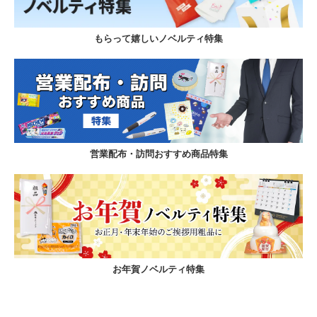
もらって嬉しいノベルティ特集
営業配布・訪問おすすめ商品特集
お年賀ノベルティ特集