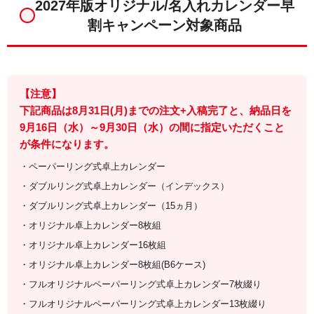
2027年版オリジナル/名入れカレンダー早
割キャンペーン対象商品
【注意】
下記商品は8月31日(月)までの注文+入稿完了と、納品日を
9月16日（水）～9月30日（水）の間に指定いただくこと
が条件になります。
・ペーパーリング式卓上カレンダー
・ダブルリング式卓上カレンダー（インデックス）
・ダブルリング式卓上カレンダー（15ヵ月）
・オリジナル卓上カレンダー8枚組
・オリジナル卓上カレンダー16枚組
・オリジナル卓上カレンダー8枚組(B6ケース)
・フルオリジナルペーパーリング式卓上カレンダー7枚綴り
・フルオリジナルペーパーリング式卓上カレンダー13枚綴り