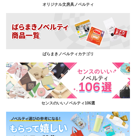
オリジナル文房具ノベルティ
ばらまきノベルティカテゴリ
センスのいいノベルティ106選