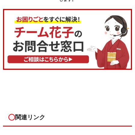
関連リンク