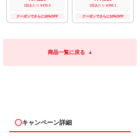
1部あたり ¥435.6
1部あたり ¥388.1
クーポンでさらに10%OFF
クーポンでさらに10%OFF
商品一覧に戻る
キャンペーン詳細