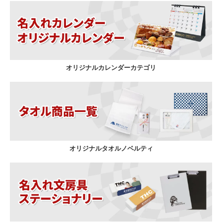
オリジナルカレンダーカテゴリ
オリジナルタオルノベルティ