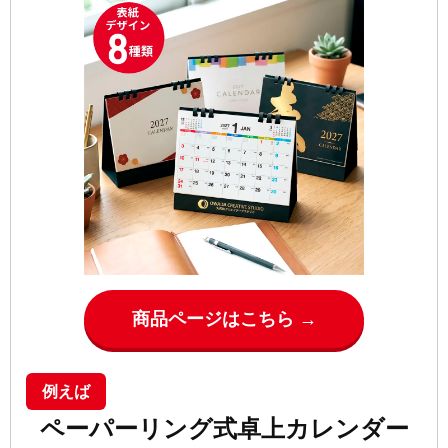
商品ページはこちら →
例えば
ペーパーリング式卓上カレンダー