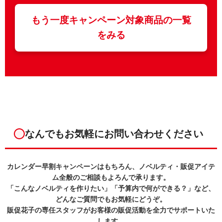
もう一度キャンペーン対象商品の一覧
をみる
なんでもお気軽にお問い合わせください
カレンダー早割キャンペーンはもちろん、ノベルティ・販促アイテ
ム全般のご相談もよろんで承ります。
「こんなノベルティを作りたい」「予算内で何ができる？」など、
どんなご質問でもお気軽にどうぞ。
販促花子の専任スタッフがお客様の販促活動を全力でサポートいた
します。