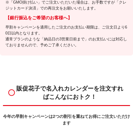
※「GMO掛け払い」でご注文いただいた場合は、お手数ですが「クレ
ジットカード決済」での再注文をお願いいたします。
【銀行振込をご希望のお客様へ】
早割キャンペーンを適用したご注文のお支払い期限は、ご注文日より6
0日以内となります。
通常プランのような「納品日の3営業日前まで」のお支払いには対応し
ておりませんので、予めご了承ください。
販促花子で名入れカレンダーを注文すれ
ばこんなにおトク！
今年の早割キャンペーンは2つの割引を重ねてお得にご注文いただけ
ます