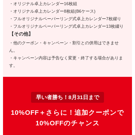
・オリジナル卓上カレンダー16枚組
・オリジナル卓上カレンダー8枚組(B6ケース)
・フルオリジナルペーパーリング式卓上カレンダー7枚綴り
・フルオリジナルペーパーリング式卓上カレンダー13枚綴り
【その他】
・他のクーポン・キャンペーン・割引との併用はできませ
ん。
・キャンペーン内容は予告なく変更・終了する場合がありま
す。
早い者勝ち！8月31日まで
10%OFF＋さらに！追加クーポンで
10%OFFのチャンス