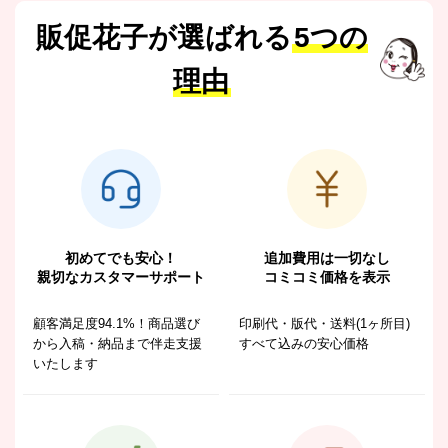
販促花子が選ばれる
5つの
理由
初めてでも安心！
追加費用は一切なし
親切なカスタマーサポート
コミコミ価格を表示
顧客満足度94.1%！商品選び
印刷代・版代・送料(1ヶ所目)
から入稿・納品まで伴走支援
すべて込みの安心価格
いたします