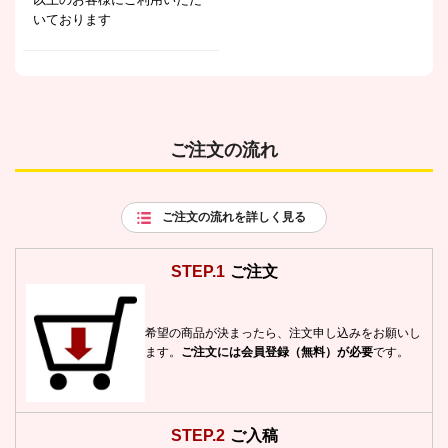
いております
ご注文の流れ
ご注文の流れを詳しく見る
STEP.1
ご注文
希望の商品が決まったら、注文申し込みをお願いし
ます。
ご注文には会員登録（無料）が必要
です。
STEP.2
ご入稿