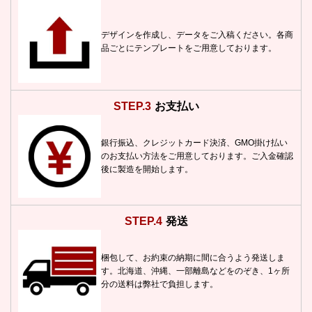
デザインを作成し、データをご入稿ください。各商
品ごとにテンプレートをご用意しております。
STEP.3
お支払い
銀行振込、クレジットカード決済、GMO掛け払い
のお支払い方法をご用意しております。ご入金確認
後に製造を開始します。
STEP.4
発送
梱包して、お約束の納期に間に合うよう発送しま
す。北海道、沖縄、一部離島などをのぞき、1ヶ所
分の送料は弊社で負担します。