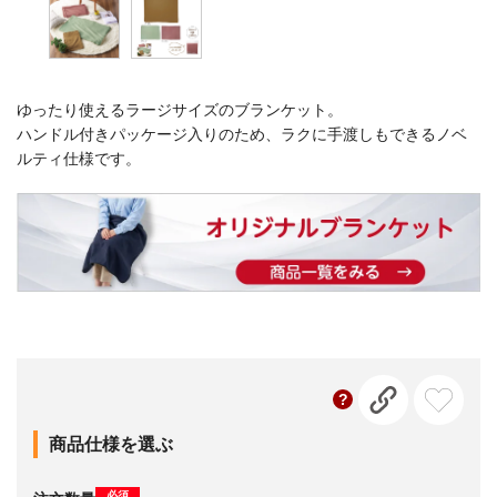
ゆったり使えるラージサイズのブランケット。
ハンドル付きパッケージ入りのため、ラクに手渡しもできるノベ
ルティ仕様です。
商品仕様を選ぶ
必須