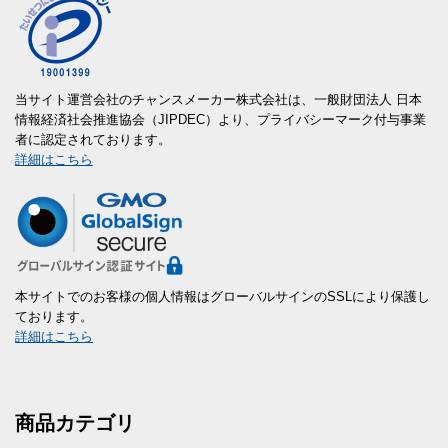
当サイト運営会社のチャンスメーカー株式会社は、一般財団法人 日本
情報経済社会推進協会（JIPDEC）より、プライバシーマーク付与事業
者に認定されております。
詳細はこちら
本サイトでのお客様の個人情報はグローバルサインのSSLにより保護し
ております。
詳細はこちら
商品カテゴリ