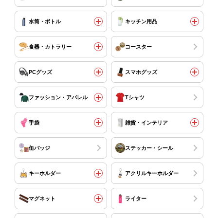
水筒・ボトル
キッチン用品
食器・カトラリー
コースター
PCグッズ
スマホグッズ
ファッション・アパレル
Tシャツ
手袋
雑貨・インテリア
缶バッジ
ステッカー・シール
キーホルダー
アクリルキーホルダー
マグネット
ライター