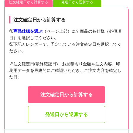
注文確定日から計算する
発送日から逆算する
注文確定日から計算する
①
商品仕様を選ぶ
（ページ上部）にて商品の各仕様（必須項
目）を選択してください。
②下記カレンダーで、予定している注文確定日を選択してく
ださい。
※注文確定日(最終確認日)：お見積もり金額や注文内容、印
刷用データを最終的にご確認いただき、ご注文内容を確定し
た日。
注文確定日から計算する
発送日から逆算する