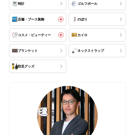
時計
ゴルフボール
店舗・ブース装飾
のぼり
コスメ・ビューティー
カイロ
ブランケット
ネックストラップ
防災グッズ