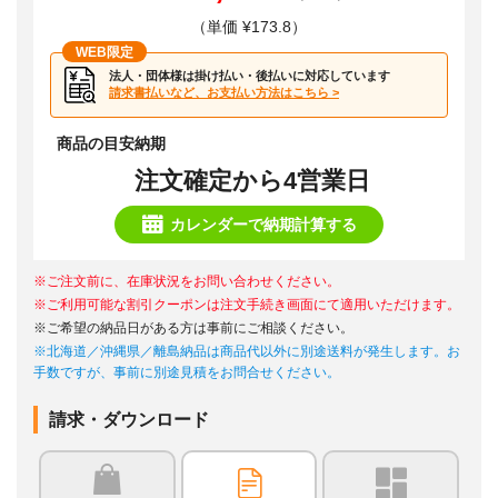
（単価 ¥173.8）
WEB限定
法人・団体様は掛け払い・後払いに対応しています
請求書払いなど、お支払い方法はこちら >
商品の目安納期
注文確定から4営業日
カレンダーで納期計算する
※ご注文前に、在庫状況をお問い合わせください。
※ご利用可能な割引クーポンは注文手続き画面にて適用いただけます。
※ご希望の納品日がある方は事前にご相談ください。
※北海道／沖縄県／離島納品は商品代以外に別途送料が発生します。お
手数ですが、事前に別途見積をお問合せください。
請求・ダウンロード