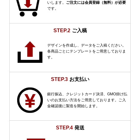
いします。
ご注文には会員登録（無料）が必要
です。
STEP.2
ご入稿
デザインを作成し、データをご入稿ください。
各商品ごとにテンプレートをご用意しておりま
す。
STEP.3
お支払い
銀行振込、クレジットカード決済、GMO掛け払
いのお支払い方法をご用意しております。ご入
金確認後に製造を開始します。
STEP.4
発送