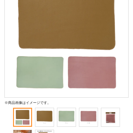
※商品画像はイメージです。