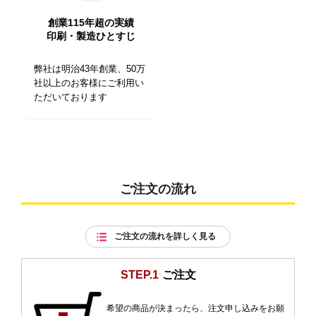
創業115年超の実績
印刷・製造ひとすじ
弊社は明治43年創業、50万
社以上のお客様にご利用い
ただいております
ご注文の流れ
ご注文の流れを詳しく見る
STEP.1
ご注文
希望の商品が決まったら、注文申し込みをお願