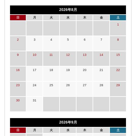
2026年8月
日
月
火
水
木
金
土
1
2
3
4
5
6
7
8
9
10
11
12
13
14
15
16
17
18
19
20
21
22
23
24
25
26
27
28
29
30
31
2026年9月
日
月
火
水
木
金
土