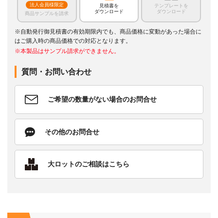
法人会員様限定
見積書を
テンプレートを
ダウンロード
ダウンロード
商品サンプルを請求
※自動発行御見積書の有効期限内でも、商品価格に変動があった場合に
はご購入時の商品価格での対応となります。
※本製品はサンプル請求ができません。
質問・お問い合わせ
ご希望の数量がない場合のお問合せ
その他のお問合せ
大ロットのご相談はこちら