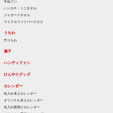
手ぬぐい
ハンカチ・ミニタオル
ジャガードタオル
マイクロファイバークロス
うちわ
竹うちわ
扇子
ハンディファン
ひんやりグッズ
カレンダー
名入れ卓上カレンダー
オリジナル卓上カレンダー
名入れ壁掛けカレンダー