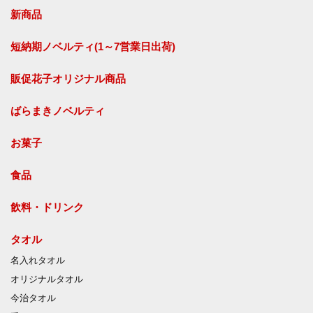
新商品
短納期ノベルティ(1～7営業日出荷)
販促花子オリジナル商品
ばらまきノベルティ
お菓子
食品
飲料・ドリンク
タオル
名入れタオル
オリジナルタオル
今治タオル