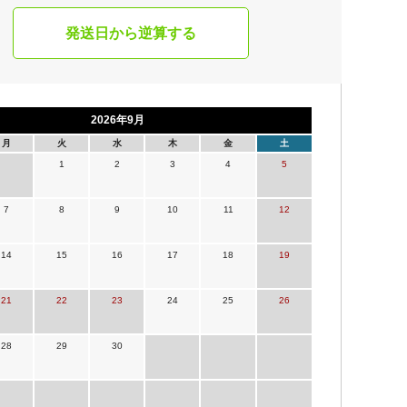
発送日から逆算する
2026年9月
月
火
水
木
金
土
1
2
3
4
5
7
8
9
10
11
12
14
15
16
17
18
19
21
22
23
24
25
26
28
29
30