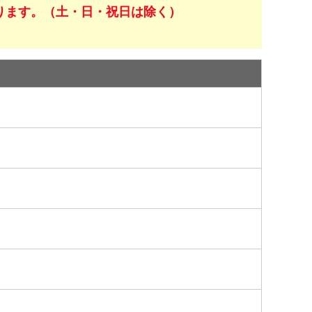
ります。（土・日・祝日は除く）