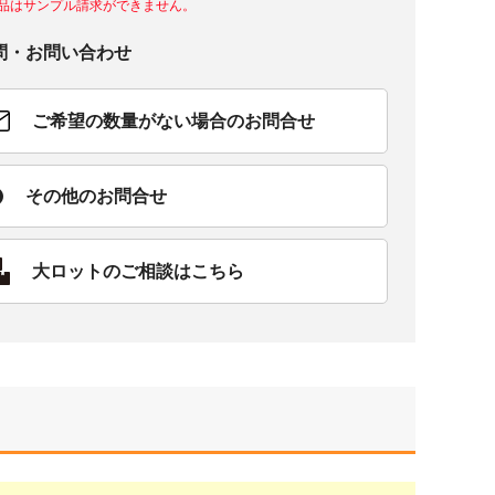
品はサンプル請求ができません。
問・お問い合わせ
ご希望の数量がない場合のお問合せ
その他のお問合せ
大ロットのご相談はこちら