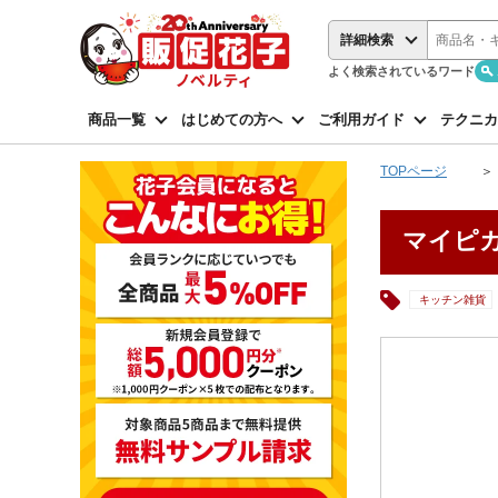
詳細検索
よく検索されているワード
商品一覧
はじめての方へ
ご利用ガイド
テクニカ
TOPページ
マイピ
キッチン雑貨