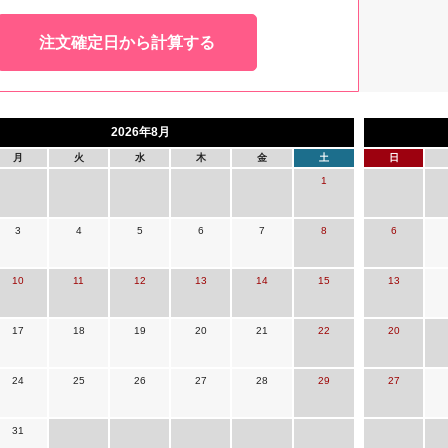
注文確定日から計算する
2026年8月
月
火
水
木
金
土
日
1
3
4
5
6
7
8
6
10
11
12
13
14
15
13
17
18
19
20
21
22
20
24
25
26
27
28
29
27
31