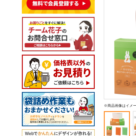
※商品画像はイメ