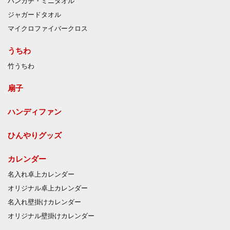
ハンカチ・ミニタオル
ジャガードタオル
マイクロファイバークロス
うちわ
竹うちわ
扇子
ハンディファン
ひんやりグッズ
カレンダー
名入れ卓上カレンダー
オリジナル卓上カレンダー
名入れ壁掛けカレンダー
オリジナル壁掛けカレンダー