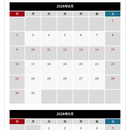
2026年8月
日
月
火
水
木
金
土
1
2
3
4
5
6
7
8
9
10
11
12
13
14
15
16
17
18
19
20
21
22
23
24
25
26
27
28
29
30
31
2026年9月
日
月
火
水
木
金
土
1
2
3
4
5