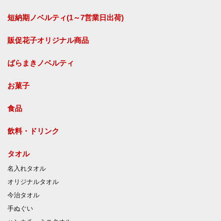
短納期ノベルティ(1～7営業日出荷)
販促花子オリジナル商品
ばらまきノベルティ
お菓子
食品
飲料・ドリンク
タオル
名入れタオル
オリジナルタオル
今治タオル
手ぬぐい