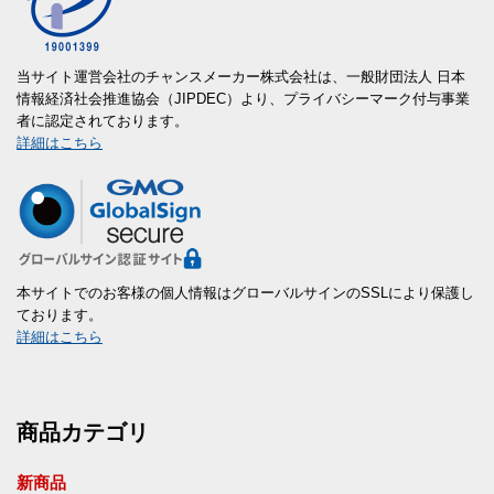
当サイト運営会社のチャンスメーカー株式会社は、一般財団法人 日本
情報経済社会推進協会（JIPDEC）より、プライバシーマーク付与事業
者に認定されております。
詳細はこちら
本サイトでのお客様の個人情報はグローバルサインのSSLにより保護し
ております。
詳細はこちら
商品カテゴリ
新商品