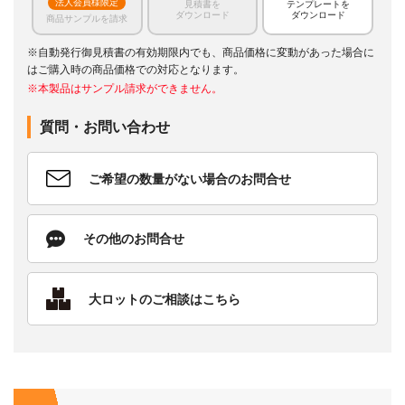
法人会員様限定
見積書を
テンプレートを
ダウンロード
ダウンロード
商品サンプルを請求
※自動発行御見積書の有効期限内でも、商品価格に変動があった場合に
はご購入時の商品価格での対応となります。
※本製品はサンプル請求ができません。
質問・お問い合わせ
ご希望の数量がない場合のお問合せ
その他のお問合せ
大ロットのご相談はこちら