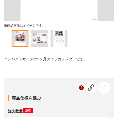
※商品画像はイメージです。
コンパクトサイズの2ヶ月タイプカレンダーです。
商品仕様を選ぶ
必須
注文数量