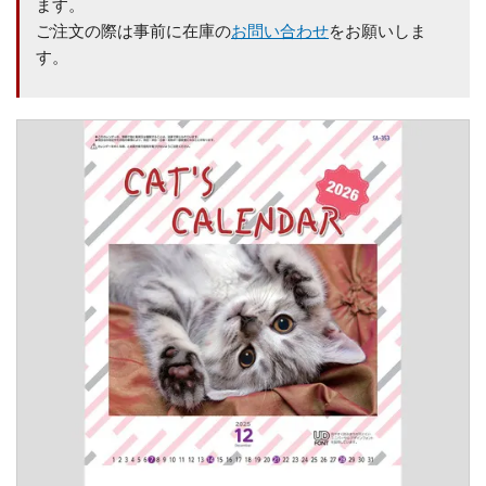
ます。
ご注文の際は事前に在庫の
お問い合わせ
をお願いしま
す。