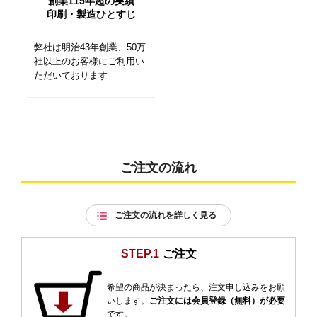
創業115年超の実績
印刷・製造ひとすじ
弊社は明治43年創業、50万
社以上のお客様にご利用い
ただいております
ご注文の流れ
ご注文の流れを詳しく見る
STEP.1
ご注文
希望の商品が決まったら、注文申し込みをお願
いします。
ご注文には会員登録（無料）が必要
です。