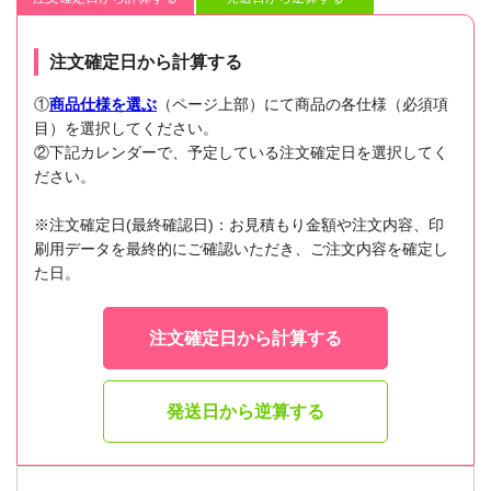
注文確定日から計算する
①
商品仕様を選ぶ
（ページ上部）にて商品の各仕様（必須項
目）を選択してください。
②下記カレンダーで、予定している注文確定日を選択してく
ださい。
※注文確定日(最終確認日)：お見積もり金額や注文内容、印
刷用データを最終的にご確認いただき、ご注文内容を確定し
た日。
注文確定日から計算する
発送日から逆算する