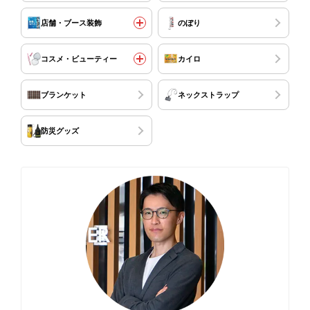
店舗・ブース装飾
のぼり
コスメ・ビューティー
カイロ
ブランケット
ネックストラップ
防災グッズ