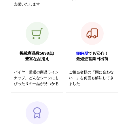
支援いたします
掲載商品数5698点!
短納期
でも安心！
豊富な品揃え
最短翌営業日出荷
バイヤー厳選の商品ライン
ご担当者様の「間に合わな
ナップ。どんなシーンにも
い…」を何度も解決してき
ぴったりの一品が見つかる
ました