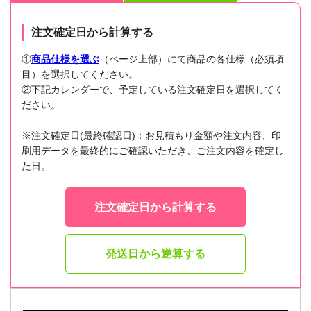
注文確定日から計算する
①
商品仕様を選ぶ
（ページ上部）にて商品の各仕様（必須項
目）を選択してください。
②下記カレンダーで、予定している注文確定日を選択してく
ださい。
※注文確定日(最終確認日)：お見積もり金額や注文内容、印
刷用データを最終的にご確認いただき、ご注文内容を確定し
た日。
注文確定日から計算する
発送日から逆算する