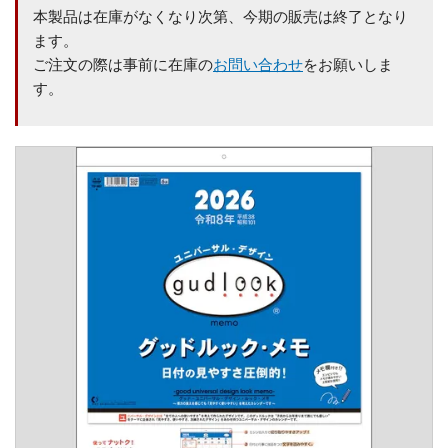
本製品は在庫がなくなり次第、今期の販売は終了となり
ます。
ご注文の際は事前に在庫の
お問い合わせ
をお願いしま
す。