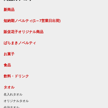
新商品
短納期ノベルティ(1～7営業日出荷)
販促花子オリジナル商品
ばらまきノベルティ
お菓子
食品
飲料・ドリンク
タオル
名入れタオル
オリジナルタオル
今治タオル