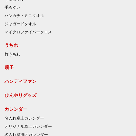
手ぬぐい
ハンカチ・ミニタオル
ジャガードタオル
マイクロファイバークロス
うちわ
竹うちわ
扇子
ハンディファン
ひんやりグッズ
カレンダー
名入れ卓上カレンダー
オリジナル卓上カレンダー
名入れ壁掛けカレンダー