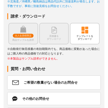
※北海道／沖縄県／離島納品は商品代以外に別途送料が発生します。お
手数ですが、事前に別途見積をお問合せください。
請求・ダウンロード
法人会員様限定
見積書を
テンプレートを
ダウンロード
ダウンロード
商品サンプルを請求
※自動発行御見積書の有効期限内でも、商品価格に変動があった場合に
はご購入時の商品価格での対応となります。
※本製品はサンプル請求ができません。
質問・お問い合わせ
ご希望の数量がない場合のお問合せ
その他のお問合せ