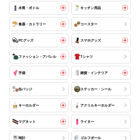
水筒・ボトル
キッチン用品
食器・カトラリー
コースター
PCグッズ
スマホグッズ
ファッション・アパレル
Tシャツ
手袋
雑貨・インテリア
缶バッジ
ステッカー・シール
キーホルダー
アクリルキーホルダー
マグネット
ライター
時計
ゴルフボール