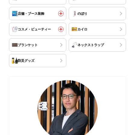
店舗・ブース装飾
のぼり
コスメ・ビューティー
カイロ
ブランケット
ネックストラップ
防災グッズ