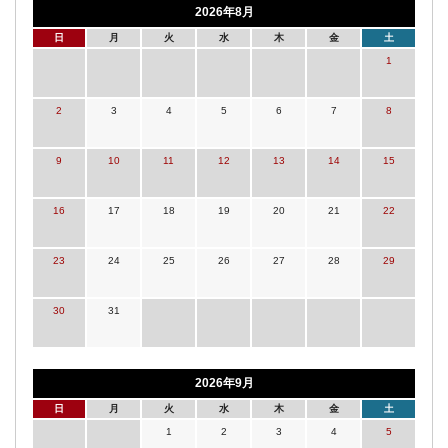
2026年8月
日
月
火
水
木
金
土
1
2
3
4
5
6
7
8
9
10
11
12
13
14
15
16
17
18
19
20
21
22
23
24
25
26
27
28
29
30
31
2026年9月
日
月
火
水
木
金
土
1
2
3
4
5