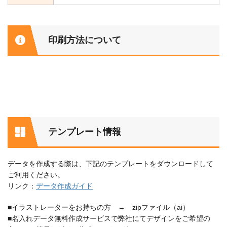
印刷方法について
テンプレート情報
データを作成する際は、下記のテンプレートをダウンロードして
ご利用ください。
リンク：
データ作成ガイド
■イラストレーターをお持ちの方 → zipファイル（ai）
■名入れデータ無料作成サービスで弊社にてデザインをご希望の