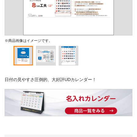
※商品画像はイメージです。
日付の見やすさ圧倒的、大好評UDカレンダー！