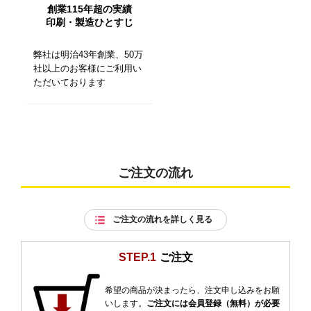
創業115年超の実績
印刷・製造ひとすじ
弊社は明治43年創業、50万
社以上のお客様にご利用い
ただいております
ご注文の流れ
ご注文の流れを詳しく見る
STEP.1
ご注文
希望の商品が決まったら、注文申し込みをお願
いします。
ご注文には会員登録（無料）が必要