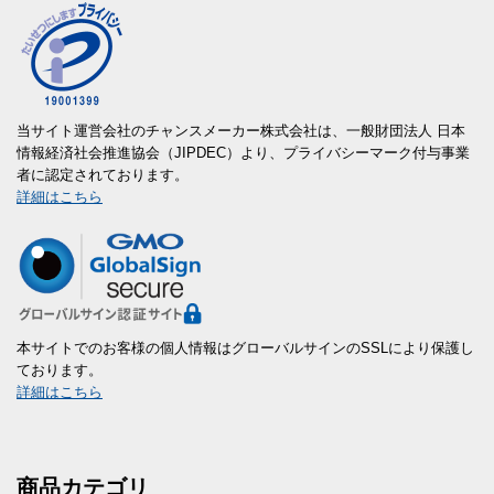
当サイト運営会社のチャンスメーカー株式会社は、一般財団法人 日本
情報経済社会推進協会（JIPDEC）より、プライバシーマーク付与事業
者に認定されております。
詳細はこちら
本サイトでのお客様の個人情報はグローバルサインのSSLにより保護し
ております。
詳細はこちら
商品カテゴリ