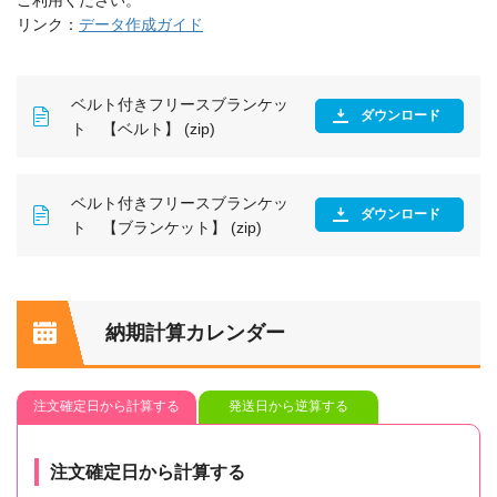
リンク：
データ作成ガイド
ベルト付きフリースブランケッ
ダウンロード
ト 【ベルト】 (zip)
ベルト付きフリースブランケッ
ダウンロード
ト 【ブランケット】 (zip)
納期計算カレンダー
注文確定日から計算する
発送日から逆算する
注文確定日から計算する