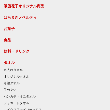
販促花子オリジナル商品
ばらまきノベルティ
お菓子
食品
飲料・ドリンク
タオル
名入れタオル
オリジナルタオル
今治タオル
手ぬぐい
ハンカチ・ミニタオル
ジャガードタオル
マイクロファイバークロス