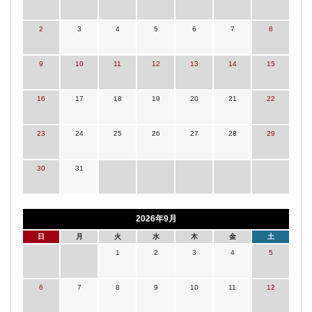
2
3
4
5
6
7
8
9
10
11
12
13
14
15
16
17
18
19
20
21
22
23
24
25
26
27
28
29
30
31
2026年9月
日
月
火
水
木
金
土
1
2
3
4
5
6
7
8
9
10
11
12