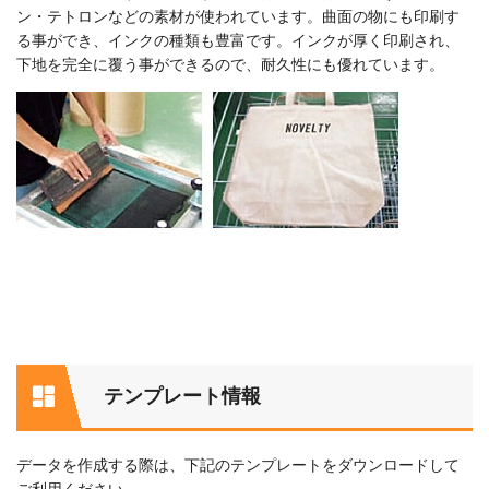
ン・テトロンなどの素材が使われています。曲面の物にも印刷す
る事ができ、インクの種類も豊富です。インクが厚く印刷され、
下地を完全に覆う事ができるので、耐久性にも優れています。
テンプレート情報
データを作成する際は、下記のテンプレートをダウンロードして
ご利用ください。