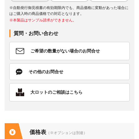
※自動発行御見積書の有効期限内でも、商品価格に変動があった場合に
はご購入時の商品価格での対応となります。
※本製品はサンプル請求ができません。
質問・お問い合わせ
ご希望の数量がない場合のお問合せ
その他のお問合せ
大ロットのご相談はこちら
価格表
（※オプションは別途）