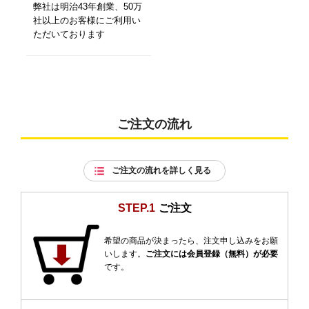
弊社は明治43年創業、50万
社以上のお客様にご利用い
ただいております
ご注文の流れ
ご注文の流れを詳しく見る
STEP.1
ご注文
希望の商品が決まったら、注文申し込みをお願
いします。
ご注文には会員登録（無料）が必要
です。