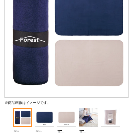
※商品画像はイメージです。