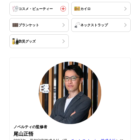
コスメ・ビューティー
カイロ
ブランケット
ネックストラップ
防災グッズ
ノベルティの監修者
尾山正悟