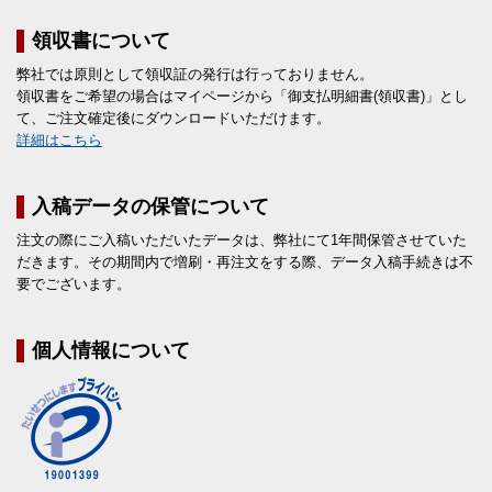
領収書について
弊社では原則として領収証の発行は行っておりません。
領収書をご希望の場合はマイページから「御支払明細書(領収書)」とし
て、ご注文確定後にダウンロードいただけます。
詳細はこちら
入稿データの保管について
注文の際にご入稿いただいたデータは、弊社にて1年間保管させていた
だきます。その期間内で増刷・再注文をする際、データ入稿手続きは不
要でございます。
個人情報について