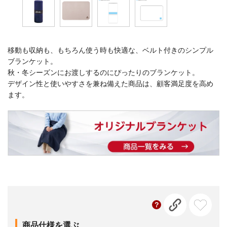
移動も収納も、もちろん使う時も快適な、ベルト付きのシンプル
ブランケット。
秋・冬シーズンにお渡しするのにぴったりのブランケット。
デザイン性と使いやすさを兼ね備えた商品は、顧客満足度を高め
ます。
商品仕様を選ぶ