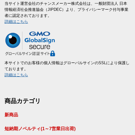
当サイト運営会社のチャンスメーカー株式会社は、一般財団法人 日本
情報経済社会推進協会（JIPDEC）より、プライバシーマーク付与事業
者に認定されております。
詳細はこちら
本サイトでのお客様の個人情報はグローバルサインのSSLにより保護し
ております。
詳細はこちら
商品カテゴリ
新商品
短納期ノベルティ(1～7営業日出荷)