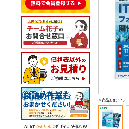
※商品画像はイメ