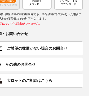
人会員様限定
見積書を
テンプレートを
ダウンロード
ダウンロード
サンプルを請求
発行御見積書の有効期限内でも、商品価格に変動があった場合に
入時の商品価格での対応となります。
品はサンプル請求ができません。
問・お問い合わせ
ご希望の数量がない場合のお問合せ
その他のお問合せ
大ロットのご相談はこちら