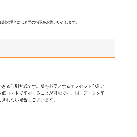
印刷の場合には表面の指示をお願いいたします。
できる印刷方式です。版を必要とするオフセット印刷と
を低コストで印刷することが可能です。同一データを印
しきれない場合もございます。