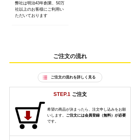
弊社は明治43年創業、50万
社以上のお客様にご利用い
ただいております
ご注文の流れ
ご注文の流れを詳しく見る
STEP.1
ご注文
希望の商品が決まったら、注文申し込みをお願
いします。
ご注文には会員登録（無料）が必要
です。