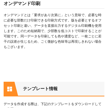
オンデマンド印刷
オンデマンドとは「要求があり次第に」という意味で、必要な時
に必要な部数だけ印刷できる印刷方式です。版を必要とするオフ
セット印刷と違い、データを直接出力するデジタル印刷機を使用
します。このため短納期で、少部数を低コストで印刷することが
可能です。同一データを印刷しても色や濃度など、一枚ごとに若
干の誤差が生じるため、ごく微妙な色味等は再現しきれない場合
もございます。
テンプレート情報
データを作成する際は、下記のテンプレートをダウンロードして