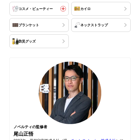
コスメ・ビューティー
カイロ
ブランケット
ネックストラップ
防災グッズ
ノベルティの監修者
尾山正悟