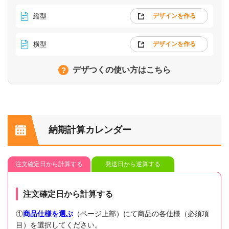
縦型
デザインを作る
横型
デザインを作る
デザつくの使い方はこちら
納期計算カレンダー
注文確定日から計算する
発送日から逆算する
注文確定日から計算する
①
商品仕様を選ぶ
（ページ上部）にて商品の各仕様（必須項
目）を選択してください。