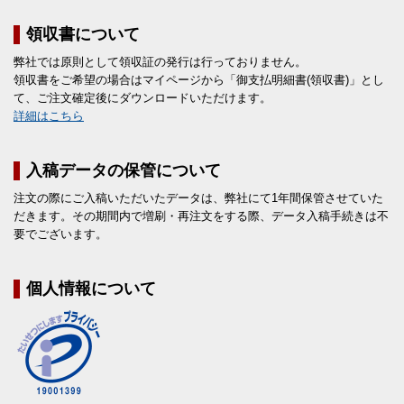
領収書について
弊社では原則として領収証の発行は行っておりません。
領収書をご希望の場合はマイページから「御支払明細書(領収書)」とし
て、ご注文確定後にダウンロードいただけます。
詳細はこちら
入稿データの保管について
注文の際にご入稿いただいたデータは、弊社にて1年間保管させていた
だきます。その期間内で増刷・再注文をする際、データ入稿手続きは不
要でございます。
個人情報について