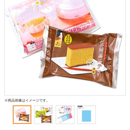
※商品画像はイメージです。