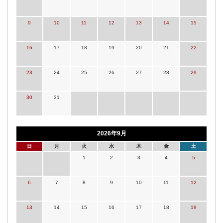
9
10
11
12
13
14
15
16
17
18
19
20
21
22
23
24
25
26
27
28
29
30
31
2026年9月
日
月
火
水
木
金
土
1
2
3
4
5
6
7
8
9
10
11
12
13
14
15
16
17
18
19