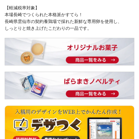
【軽減税率対象】
本場長崎でつくられた本格派かすてら！
長崎県雲仙市の契約養鶏場で採れた新鮮な専用卵を使用し、
しっとりと焼き上げたこだわりの一品です。