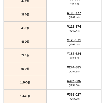
336個
(¥264.6)
¥100,777
384個
(¥262.44)
¥113,374
432個
(¥262.44)
¥125,971
480個
(¥262.44)
¥186,624
720個
(¥259.2)
¥244,685
960個
(¥254.88)
¥305,856
1,200個
(¥254.88)
¥367,027
1,440個
(¥254.88)