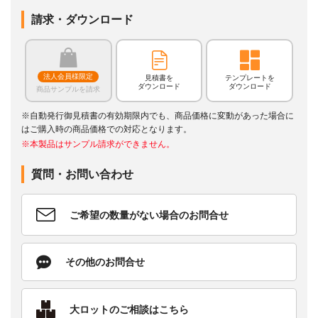
請求・ダウンロード
法人会員様限定
見積書を
テンプレートを
ダウンロード
ダウンロード
商品サンプルを請求
※自動発行御見積書の有効期限内でも、商品価格に変動があった場合に
はご購入時の商品価格での対応となります。
※本製品はサンプル請求ができません。
質問・お問い合わせ
ご希望の数量がない場合のお問合せ
その他のお問合せ
大ロットのご相談はこちら