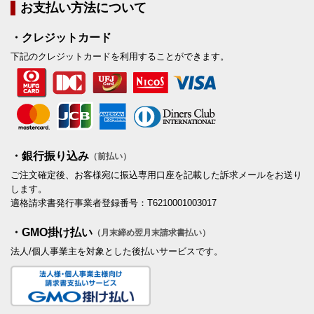
お支払い方法について
・クレジットカード
下記のクレジットカードを利用することができます。
・銀行振り込み
（前払い）
ご注文確定後、お客様宛に振込専用口座を記載した訴求メールをお送り
します。
適格請求書発行事業者登録番号：T6210001003017
・GMO掛け払い
（月末締め翌月末請求書払い）
法人/個人事業主を対象とした後払いサービスです。