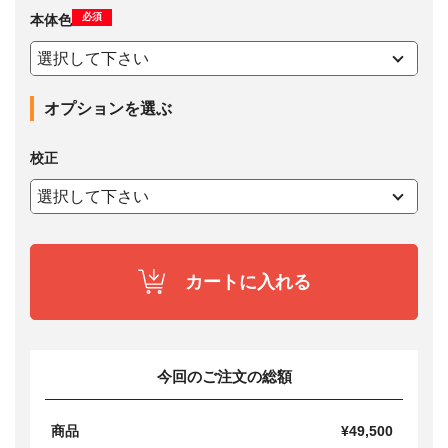
必須
本体色
オプションを選ぶ
校正
カートに入れる
今回のご注文の総額
商品
¥49,500