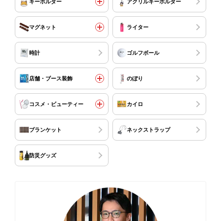
キーホルダー
アクリルキーホルダー
マグネット
ライター
時計
ゴルフボール
店舗・ブース装飾
のぼり
コスメ・ビューティー
カイロ
ブランケット
ネックストラップ
防災グッズ