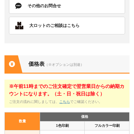
その他のお問合せ
大ロットのご相談はこちら
価格表
（※オプションは別途）
※午前11時までのご注文確定で翌営業日からの納期カ
ウントになります。（土・日・祝日は除く）
ご注文の流れに関しましては、
こちら
でご確認ください。
価格
数量
1色印刷
フルカラー印刷