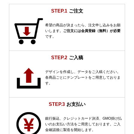
STEP.1
ご注文
希望の商品が決まったら、注文申し込みをお願
いします。
ご注文には会員登録（無料）が必要
です。
STEP.2
ご入稿
デザインを作成し、データをご入稿ください。
各商品ごとにテンプレートをご用意しておりま
す。
STEP.3
お支払い
銀行振込、クレジットカード決済、GMO掛け払
いのお支払い方法をご用意しております。ご入
金確認後に製造を開始します。