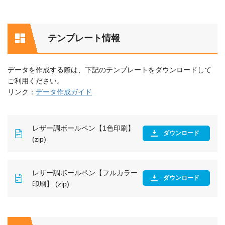
テンプレート情報
データを作成する際は、下記のテンプレートをダウンロードして
ご利用ください。
リンク：
データ作成ガイド
レザー調ボールペン【1色印刷】
ダウンロード
(zip)
レザー調ボールペン【フルカラー
ダウンロード
印刷】 (zip)