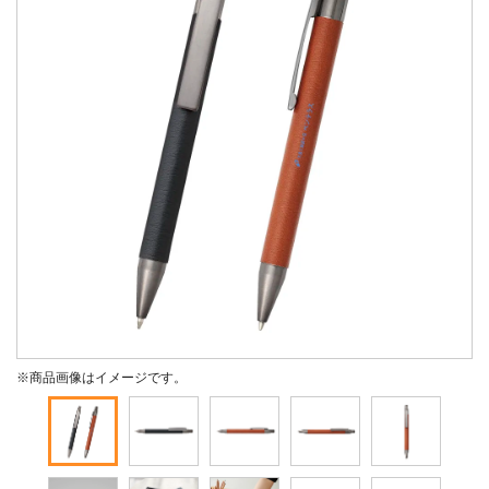
※商品画像はイメージです。