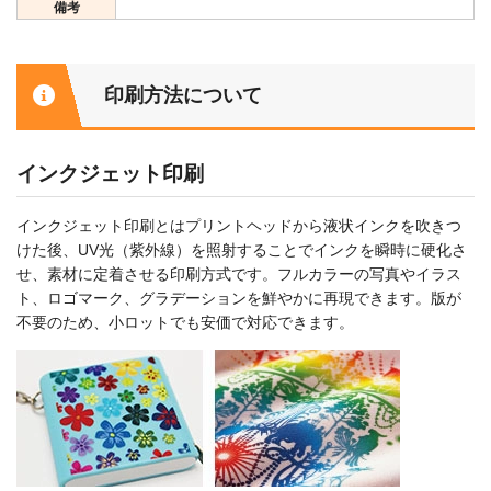
備考
印刷方法について
インクジェット印刷
インクジェット印刷とはプリントヘッドから液状インクを吹きつ
けた後、UV光（紫外線）を照射することでインクを瞬時に硬化さ
せ、素材に定着させる印刷方式です。フルカラーの写真やイラス
ト、ロゴマーク、グラデーションを鮮やかに再現できます。版が
不要のため、小ロットでも安価で対応できます。