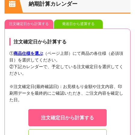
納期計算カレンダー
注文確定日から計算する
発送日から逆算する
注文確定日から計算する
①
商品仕様を選ぶ
（ページ上部）にて商品の各仕様（必須項
目）を選択してください。
②下記カレンダーで、予定している注文確定日を選択してく
ださい。
※注文確定日(最終確認日)：お見積もり金額や注文内容、印
刷用データを最終的にご確認いただき、ご注文内容を確定し
た日。
注文確定日から計算する