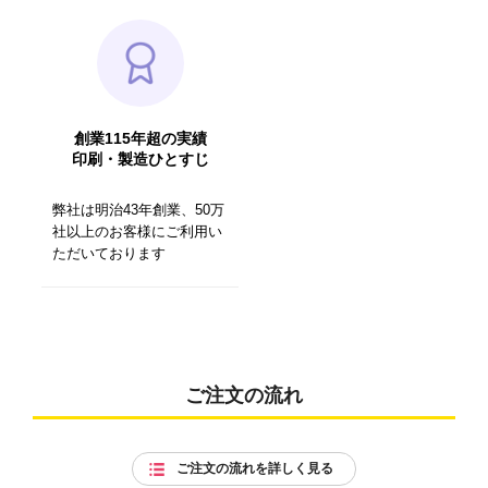
創業115年超の実績
印刷・製造ひとすじ
弊社は明治43年創業、50万
社以上のお客様にご利用い
ただいております
ご注文の流れ
ご注文の流れを詳しく見る