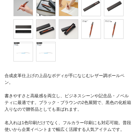
合成皮革仕上げの上品なボディが手になじむレザー調ボールペ
ン。
書きやすさと高級感を両立し、ビジネスシーンや記念品・ノベル
ティに最適です。ブラック・ブラウンの2色展開で、黒色の化粧箱
入りなので贈答品としても喜ばれます。
名入れは1色印刷だけでなく、フルカラー印刷にも対応可能。普段
使いから企業イベントまで幅広く活躍する人気アイテムです。