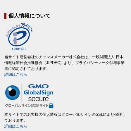
個人情報について
当サイト運営会社のチャンスメーカー株式会社は、一般財団法人 日本
情報経済社会推進協会（JIPDEC）より、プライバシーマーク付与事業
者に認定されております。
詳細はこちら
本サイトでのお客様の個人情報はグローバルサインのSSLにより保護し
ております。
詳細はこちら