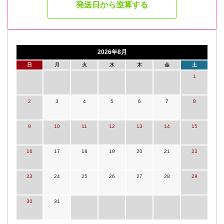
発送日から逆算する
2026年8月
日
月
火
水
木
金
土
1
2
3
4
5
6
7
8
9
10
11
12
13
14
15
16
17
18
19
20
21
22
23
24
25
26
27
28
29
30
31