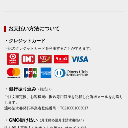
お支払い方法について
・クレジットカード
下記のクレジットカードを利用することができます。
・銀行振り込み
（前払い）
ご注文確定後、お客様宛に振込専用口座を記載した訴求メールをお送り
します。
適格請求書発行事業者登録番号：T6210001003017
・GMO掛け払い
（月末締め翌月末請求書払い）
法人/個人事業主を対象とした後払いサービスです。