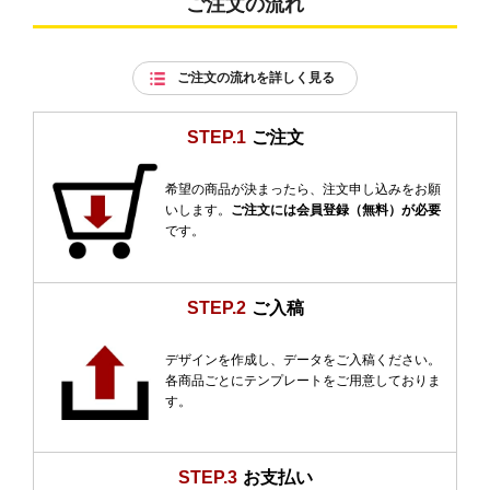
ご注文の流れ
ご注文の流れを詳しく見る
STEP.1
ご注文
希望の商品が決まったら、注文申し込みをお願
いします。
ご注文には会員登録（無料）が必要
です。
STEP.2
ご入稿
デザインを作成し、データをご入稿ください。
各商品ごとにテンプレートをご用意しておりま
す。
STEP.3
お支払い