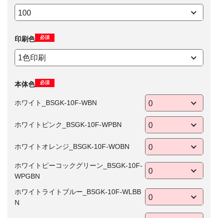
必須
印刷色
必須
本体色
ホワイト_BSGK-10F-WBN
ホワイトピンク_BSGK-10F-WPBN
ホワイトオレンジ_BSGK-10F-WOBN
ホワイトピーコックグリーン_BSGK-10F-
WPGBN
ホワイトライトブルー_BSGK-10F-WLBB
N