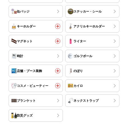
缶バッジ
ステッカー・シール
キーホルダー
アクリルキーホルダー
マグネット
ライター
時計
ゴルフボール
店舗・ブース装飾
のぼり
コスメ・ビューティー
カイロ
ブランケット
ネックストラップ
防災グッズ