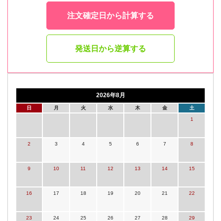
注文確定日から計算する
発送日から逆算する
2026年8月
日
月
火
水
木
金
土
1
2
3
4
5
6
7
8
9
10
11
12
13
14
15
16
17
18
19
20
21
22
23
24
25
26
27
28
29