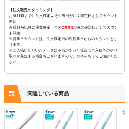
【注文確定のタイミング】
お昼11時までに注文確定→その当日が注文確定日としてカウント
開始
お昼11時以降に注文確定→その
が注文確定日としてカウン
翌営業日
ト開始
※営業日カウントは、注文確定日の翌営業日からのカウントとな
ります。
※ご入稿いただいたデータに不備があった場合は再入稿等のやり
取りが発生する場合もございますので、余裕をもってご検討くだ
さい。
関連している商品