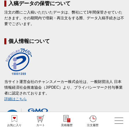
入稿データの保管について
注文の際にご入稿いただいたデータは、弊社にて1年間保管させていた
だきます。その期間内で増刷・再注文をする際、データ入稿手続きは不
要でございます。
個人情報について
当サイト運営会社のチャンスメーカー株式会社は、一般財団法人 日本
情報経済社会推進協会（JIPDEC）より、プライバシーマーク付与事業
者に認定されております。
詳細はこちら
お気に入り
カート
見積履歴
注文履歴