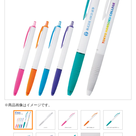
※商品画像はイメージです。