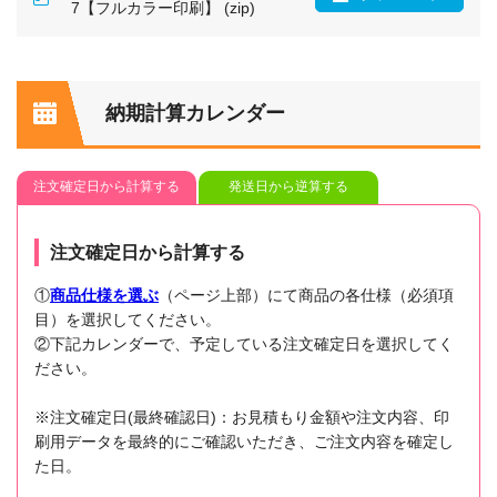
7【フルカラー印刷】 (zip)
納期計算カレンダー
注文確定日から計算する
発送日から逆算する
注文確定日から計算する
①
商品仕様を選ぶ
（ページ上部）にて商品の各仕様（必須項
目）を選択してください。
②下記カレンダーで、予定している注文確定日を選択してく
ださい。
※注文確定日(最終確認日)：お見積もり金額や注文内容、印
刷用データを最終的にご確認いただき、ご注文内容を確定し
た日。