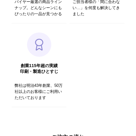
バイヤー厳選の商品ライン
ご担当者様の「間に合わな
ナップ。どんなシーンにも
い…」を何度も解決してき
ぴったりの一品が見つかる
ました
創業115年超の実績
印刷・製造ひとすじ
弊社は明治43年創業、50万
社以上のお客様にご利用い
ただいております