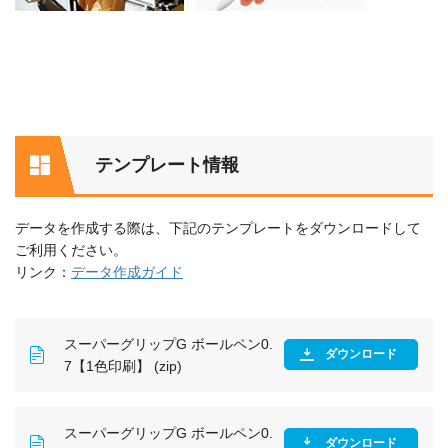
テンプレート情報
データを作成する際は、下記のテンプレートをダウンロードして
ご利用ください。
リンク：
データ作成ガイド
スーパーグリップG ボールペン0.
ダウンロード
7【1色印刷】 (zip)
スーパーグリップG ボールペン0.
ダウンロード