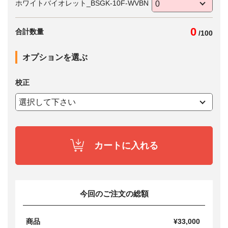
ホワイトバイオレット_BSGK-10F-WVBN
0
合計数量
/
100
オプションを選ぶ
校正
カートに入れる
今回のご注文の総額
商品
¥33,000