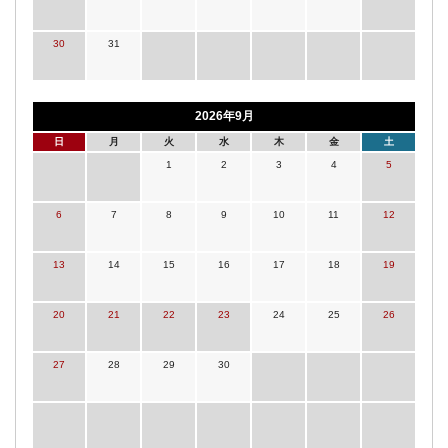
30
31
2026年9月
日
月
火
水
木
金
土
1
2
3
4
5
6
7
8
9
10
11
12
13
14
15
16
17
18
19
20
21
22
23
24
25
26
27
28
29
30