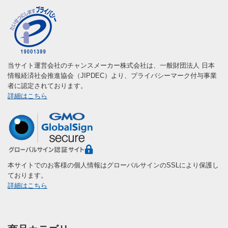
当サイト運営会社のチャンスメーカー株式会社は、一般財団法人 日本
情報経済社会推進協会（JIPDEC）より、プライバシーマーク付与事業
者に認定されております。
詳細はこちら
本サイトでのお客様の個人情報はグローバルサインのSSLにより保護し
ております。
詳細はこちら