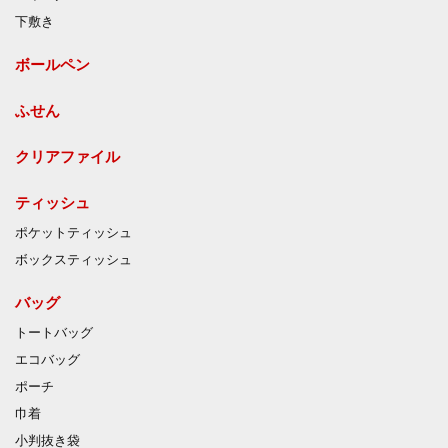
下敷き
ボールペン
ふせん
クリアファイル
ティッシュ
ポケットティッシュ
ボックスティッシュ
バッグ
トートバッグ
エコバッグ
ポーチ
巾着
小判抜き袋