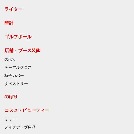
ライター
時計
ゴルフボール
店舗・ブース装飾
のぼり
テーブルクロス
椅子カバー
タペストリー
のぼり
コスメ・ビューティー
ミラー
メイクアップ用品