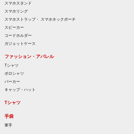
スマホスタンド
スマホリング
スマホストラップ・ スマホネックポーチ
スピーカー
コードホルダー
ガジェットケース
ファッション・アパレル
Tシャツ
ポロシャツ
パーカー
キャップ・ハット
Tシャツ
手袋
軍手