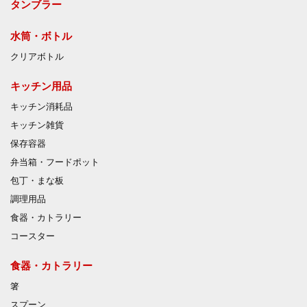
タンブラー
水筒・ボトル
クリアボトル
キッチン用品
キッチン消耗品
キッチン雑貨
保存容器
弁当箱・フードポット
包丁・まな板
調理用品
食器・カトラリー
コースター
食器・カトラリー
箸
スプーン