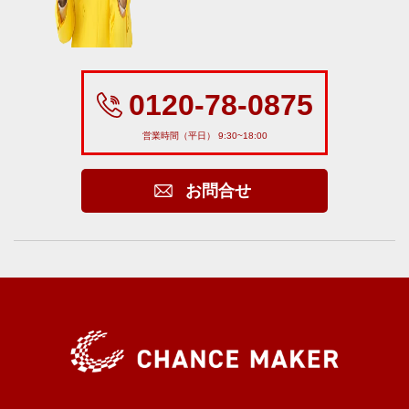
0120-78-0875
営業時間（平日） 9:30~18:00
お問合せ