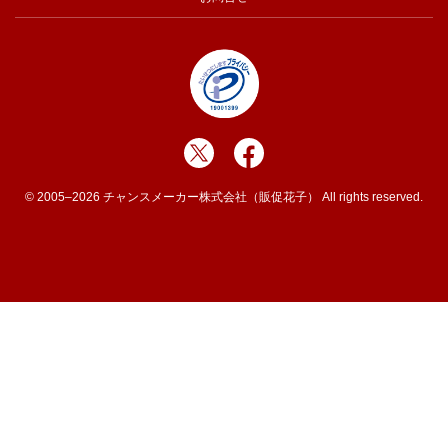
© 2005–2026 チャンスメーカー株式会社（販促花子） All rights reserved.