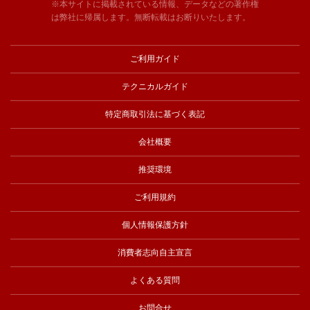
※本サイトに掲載されている情報、データなどの著作権
は弊社に帰属します。無断転載はお断りいたします。
ご利用ガイド
テクニカルガイド
特定商取引法に基づく表記
会社概要
推奨環境
ご利用規約
個人情報保護方針
消費者志向自主宣言
よくある質問
お問合せ