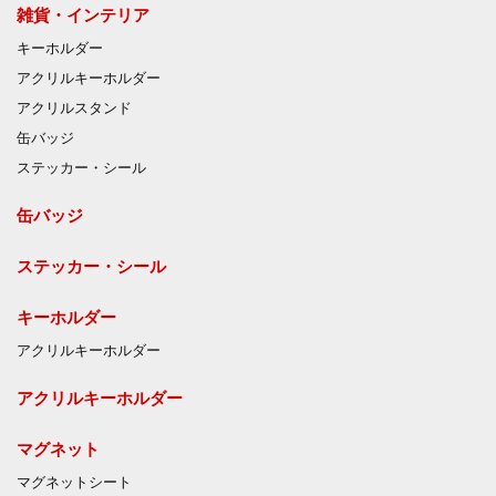
雑貨・インテリア
キーホルダー
アクリルキーホルダー
アクリルスタンド
缶バッジ
ステッカー・シール
缶バッジ
ステッカー・シール
キーホルダー
アクリルキーホルダー
アクリルキーホルダー
マグネット
マグネットシート