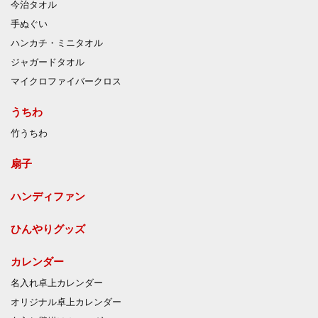
今治タオル
手ぬぐい
ハンカチ・ミニタオル
ジャガードタオル
マイクロファイバークロス
うちわ
竹うちわ
扇子
ハンディファン
ひんやりグッズ
カレンダー
名入れ卓上カレンダー
オリジナル卓上カレンダー