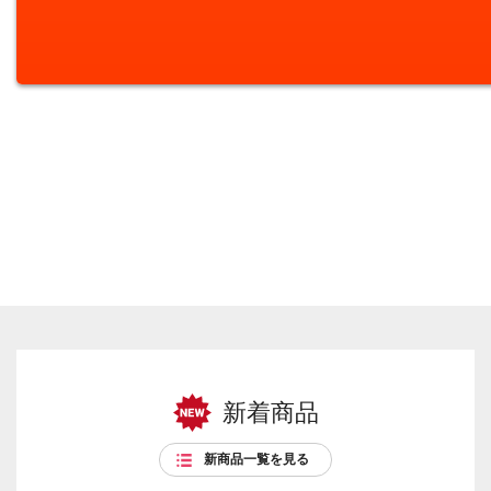
新着商品
新商品一覧を見る