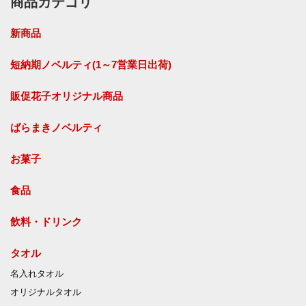
商品カテゴリ
新商品
短納期ノベルティ(1～7営業日出荷)
販促花子オリジナル商品
ばらまきノベルティ
お菓子
食品
飲料・ドリンク
タオル
名入れタオル
オリジナルタオル