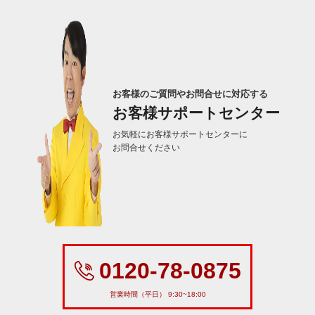
お客様のご質問やお問合せに対応する
お客様サポートセンター
お気軽にお客様サポートセンターに
お問合せください
0120-78-0875
営業時間（平日） 9:30~18:00