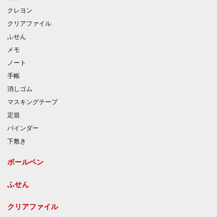
クレヨン
クリアファイル
ふせん
メモ
ノート
手帳
消しゴム
マスキングテープ
定規
バインダー
下敷き
ボールペン
ふせん
クリアファイル