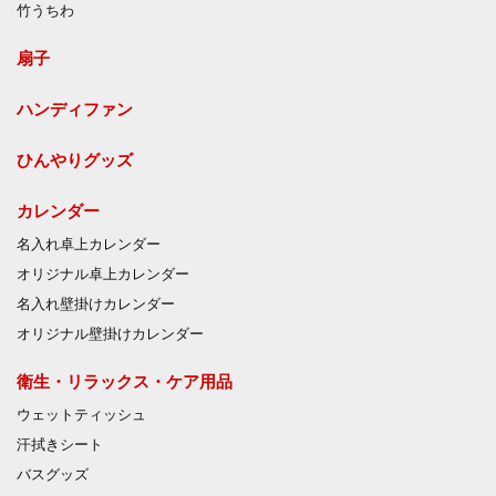
竹うちわ
扇子
ハンディファン
ひんやりグッズ
カレンダー
名入れ卓上カレンダー
オリジナル卓上カレンダー
名入れ壁掛けカレンダー
オリジナル壁掛けカレンダー
衛生・リラックス・ケア用品
ウェットティッシュ
汗拭きシート
バスグッズ