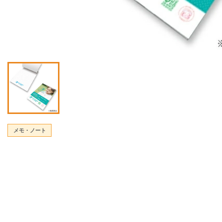
メモ・ノート