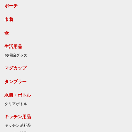
ポーチ
巾着
傘
生活用品
お掃除グッズ
マグカップ
タンブラー
水筒・ボトル
クリアボトル
キッチン用品
キッチン消耗品