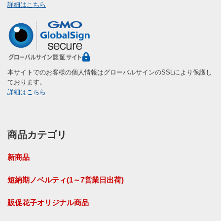
詳細はこちら
本サイトでのお客様の個人情報はグローバルサインのSSLにより保護し
ております。
詳細はこちら
商品カテゴリ
新商品
短納期ノベルティ(1～7営業日出荷)
販促花子オリジナル商品