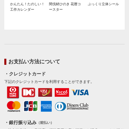
かんたん！たのしい！
間伐材ひのき 花暦コ
ぷっくり立体シール
工作カレンダー
ースター
お支払い方法について
・クレジットカード
下記のクレジットカードを利用することができます。
・銀行振り込み
（前払い）