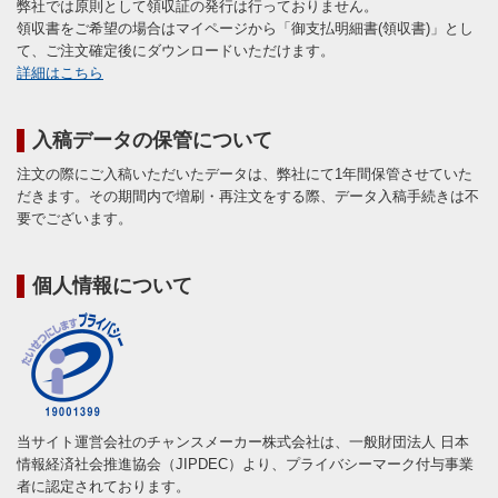
弊社では原則として領収証の発行は行っておりません。
領収書をご希望の場合はマイページから「御支払明細書(領収書)」とし
て、ご注文確定後にダウンロードいただけます。
詳細はこちら
入稿データの保管について
注文の際にご入稿いただいたデータは、弊社にて1年間保管させていた
だきます。その期間内で増刷・再注文をする際、データ入稿手続きは不
要でございます。
個人情報について
当サイト運営会社のチャンスメーカー株式会社は、一般財団法人 日本
情報経済社会推進協会（JIPDEC）より、プライバシーマーク付与事業
者に認定されております。