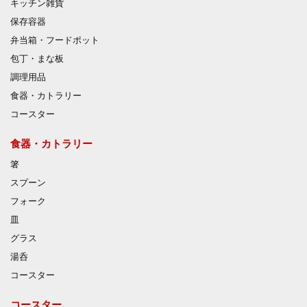
キッチン雑貨
保存容器
弁当箱・フードポット
包丁・まな板
調理用品
食器・カトラリー
コースター
食器・カトラリー
箸
スプーン
フォーク
皿
グラス
湯呑
コースター
コースター