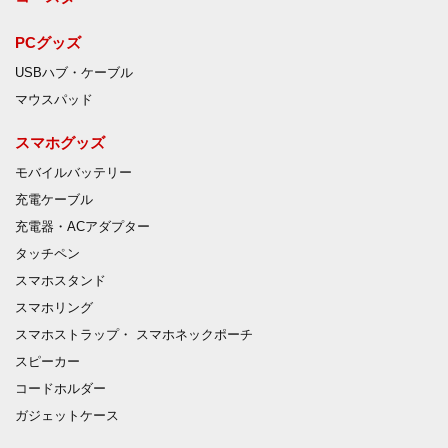
PCグッズ
USBハブ・ケーブル
マウスパッド
スマホグッズ
モバイルバッテリー
充電ケーブル
充電器・ACアダプター
タッチペン
スマホスタンド
スマホリング
スマホストラップ・ スマホネックポーチ
スピーカー
コードホルダー
ガジェットケース