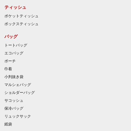
ティッシュ
ポケットティッシュ
ボックスティッシュ
バッグ
トートバッグ
エコバッグ
ポーチ
巾着
小判抜き袋
マルシェバッグ
ショルダーバッグ
サコッシュ
保冷バッグ
リュックサック
紙袋