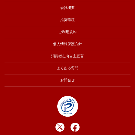
会社概要
推奨環境
ご利用規約
個人情報保護方針
消費者志向自主宣言
よくある質問
お問合せ