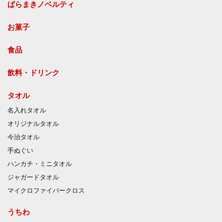
ばらまきノベルティ
お菓子
食品
飲料・ドリンク
タオル
名入れタオル
オリジナルタオル
今治タオル
手ぬぐい
ハンカチ・ミニタオル
ジャガードタオル
マイクロファイバークロス
うちわ