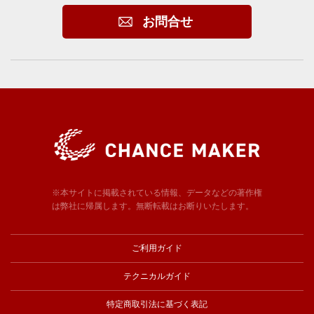
お問合せ
※本サイトに掲載されている情報、データなどの著作権
は弊社に帰属します。無断転載はお断りいたします。
ご利用ガイド
テクニカルガイド
特定商取引法に基づく表記