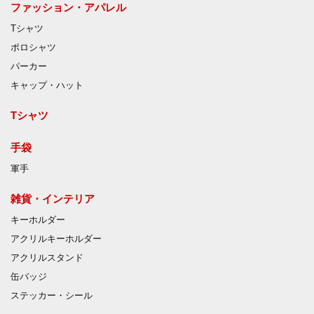
ファッション・アパレル
Tシャツ
ポロシャツ
パーカー
キャップ・ハット
Tシャツ
手袋
軍手
雑貨・インテリア
キーホルダー
アクリルキーホルダー
アクリルスタンド
缶バッジ
ステッカー・シール