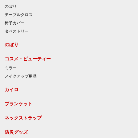
のぼり
テーブルクロス
椅子カバー
タペストリー
のぼり
コスメ・ビューティー
ミラー
メイクアップ用品
カイロ
ブランケット
ネックストラップ
防災グッズ