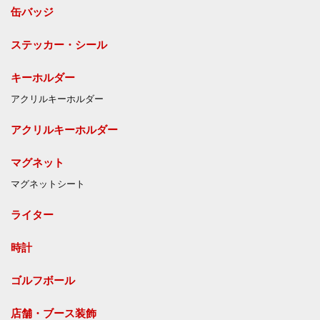
缶バッジ
ステッカー・シール
キーホルダー
アクリルキーホルダー
アクリルキーホルダー
マグネット
マグネットシート
ライター
時計
ゴルフボール
店舗・ブース装飾