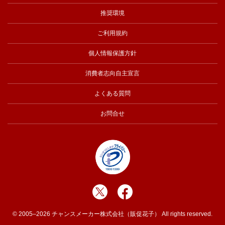
推奨環境
ご利用規約
個人情報保護方針
消費者志向自主宣言
よくある質問
お問合せ
© 2005–2026 チャンスメーカー株式会社（販促花子） All rights reserved.