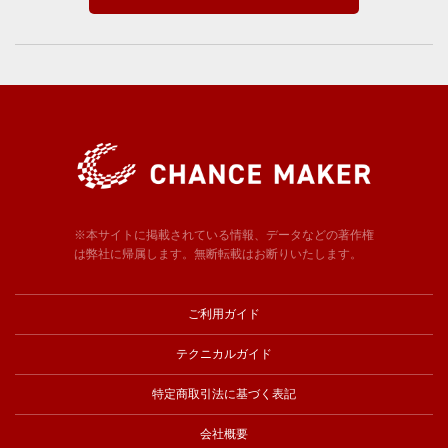
※本サイトに掲載されている情報、データなどの著作権
は弊社に帰属します。無断転載はお断りいたします。
ご利用ガイド
テクニカルガイド
特定商取引法に基づく表記
会社概要