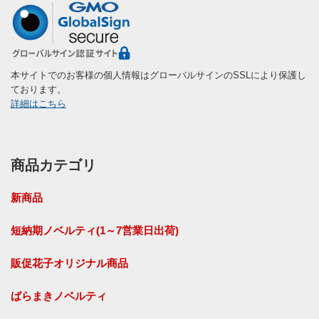
本サイトでのお客様の個人情報はグローバルサインのSSLにより保護し
ております。
詳細はこちら
商品カテゴリ
新商品
短納期ノベルティ(1～7営業日出荷)
販促花子オリジナル商品
ばらまきノベルティ