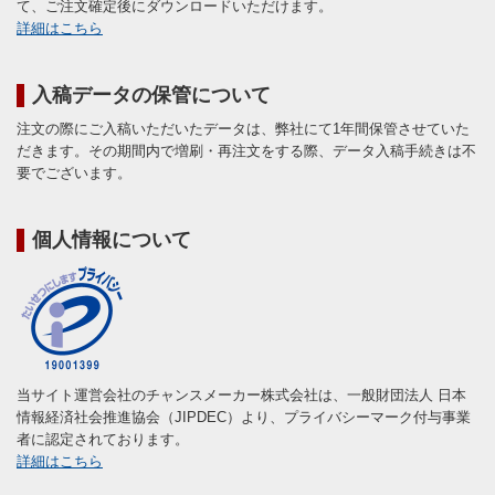
て、ご注文確定後にダウンロードいただけます。
詳細はこちら
入稿データの保管について
注文の際にご入稿いただいたデータは、弊社にて1年間保管させていた
だきます。その期間内で増刷・再注文をする際、データ入稿手続きは不
要でございます。
個人情報について
当サイト運営会社のチャンスメーカー株式会社は、一般財団法人 日本
情報経済社会推進協会（JIPDEC）より、プライバシーマーク付与事業
者に認定されております。
詳細はこちら