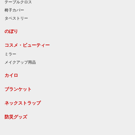
テーブルクロス
椅子カバー
タペストリー
のぼり
コスメ・ビューティー
ミラー
メイクアップ用品
カイロ
ブランケット
ネックストラップ
防災グッズ