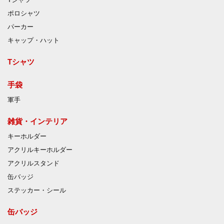
ポロシャツ
パーカー
キャップ・ハット
Tシャツ
手袋
軍手
雑貨・インテリア
キーホルダー
アクリルキーホルダー
アクリルスタンド
缶バッジ
ステッカー・シール
缶バッジ