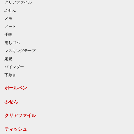
クリアファイル
ふせん
メモ
ノート
手帳
消しゴム
マスキングテープ
定規
バインダー
下敷き
ボールペン
ふせん
クリアファイル
ティッシュ