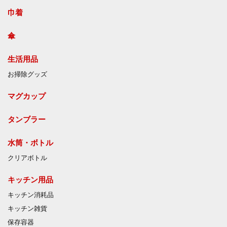
巾着
傘
生活用品
お掃除グッズ
マグカップ
タンブラー
水筒・ボトル
クリアボトル
キッチン用品
キッチン消耗品
キッチン雑貨
保存容器