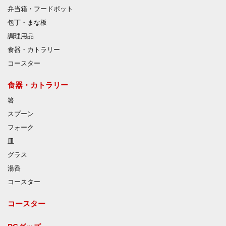
弁当箱・フードポット
包丁・まな板
調理用品
食器・カトラリー
コースター
食器・カトラリー
箸
スプーン
フォーク
皿
グラス
湯呑
コースター
コースター