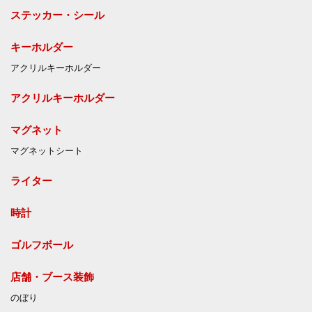
ステッカー・シール
キーホルダー
アクリルキーホルダー
アクリルキーホルダー
マグネット
マグネットシート
ライター
時計
ゴルフボール
店舗・ブース装飾
のぼり