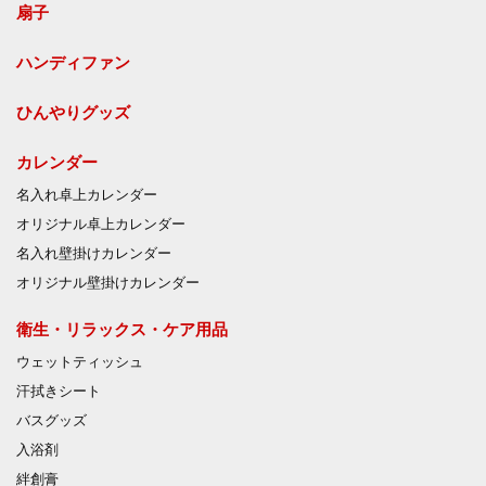
扇子
ハンディファン
ひんやりグッズ
カレンダー
名入れ卓上カレンダー
オリジナル卓上カレンダー
名入れ壁掛けカレンダー
オリジナル壁掛けカレンダー
衛生・リラックス・ケア用品
ウェットティッシュ
汗拭きシート
バスグッズ
入浴剤
絆創膏