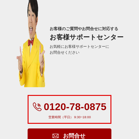
お客様のご質問やお問合せに対応する
お客様サポートセンター
お気軽にお客様サポートセンターに
お問合せください
0120-78-0875
営業時間（平日） 9:30~18:00
お問合せ