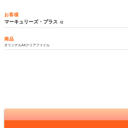
お客様
マーキュリーズ・プラス
様
商品
オリジナルA4クリアファイル