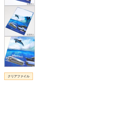
クリアファイル