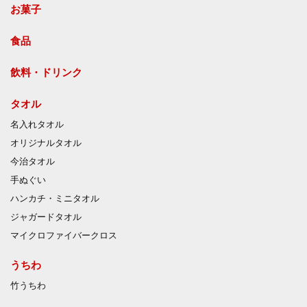
お菓子
食品
飲料・ドリンク
タオル
名入れタオル
オリジナルタオル
今治タオル
手ぬぐい
ハンカチ・ミニタオル
ジャガードタオル
マイクロファイバークロス
うちわ
竹うちわ