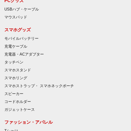
PCグッズ
USBハブ・ケーブル
マウスパッド
スマホグッズ
モバイルバッテリー
充電ケーブル
充電器・ACアダプター
タッチペン
スマホスタンド
スマホリング
スマホストラップ・ スマホネックポーチ
スピーカー
コードホルダー
ガジェットケース
ファッション・アパレル
Tシャツ