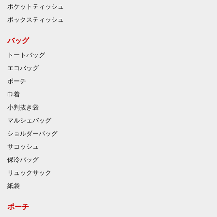
ポケットティッシュ
ボックスティッシュ
バッグ
トートバッグ
エコバッグ
ポーチ
巾着
小判抜き袋
マルシェバッグ
ショルダーバッグ
サコッシュ
保冷バッグ
リュックサック
紙袋
ポーチ