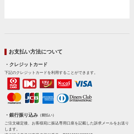
お支払い方法について
・クレジットカード
下記のクレジットカードを利用することができます。
・銀行振り込み
（前払い）
ご注文確定後、お客様宛に振込専用口座を記載した訴求メールをお送り
します。