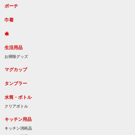
ポーチ
巾着
傘
生活用品
お掃除グッズ
マグカップ
タンブラー
水筒・ボトル
クリアボトル
キッチン用品
キッチン消耗品