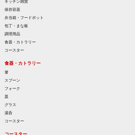
キッチン雑貨
保存容器
弁当箱・フードポット
包丁・まな板
調理用品
食器・カトラリー
コースター
食器・カトラリー
箸
スプーン
フォーク
皿
グラス
湯呑
コースター
コースター