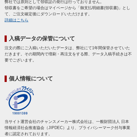
弊社では原則として領収証の発行は行っておりません。
領収書をご希望の場合はマイページから「御支払明細書(領収書)」とし
て、ご注文確定後にダウンロードいただけます。
詳細はこちら
入稿データの保管について
注文の際にご入稿いただいたデータは、弊社にて1年間保管させていた
だきます。その期間内で増刷・再注文をする際、データ入稿手続きは不
要でございます。
個人情報について
当サイト運営会社のチャンスメーカー株式会社は、一般財団法人 日本
情報経済社会推進協会（JIPDEC）より、プライバシーマーク付与事業
者に認定されております。