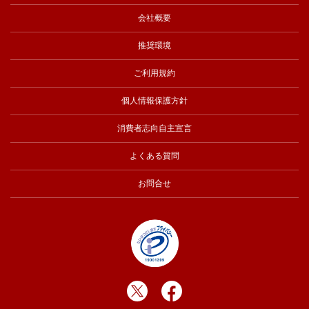
会社概要
推奨環境
ご利用規約
個人情報保護方針
消費者志向自主宣言
よくある質問
お問合せ