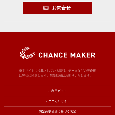
お問合せ
※本サイトに掲載されている情報、データなどの著作権
は弊社に帰属します。無断転載はお断りいたします。
ご利用ガイド
テクニカルガイド
特定商取引法に基づく表記