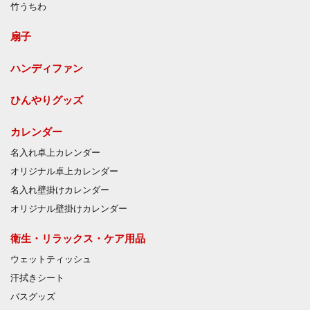
竹うちわ
扇子
ハンディファン
ひんやりグッズ
カレンダー
名入れ卓上カレンダー
オリジナル卓上カレンダー
名入れ壁掛けカレンダー
オリジナル壁掛けカレンダー
衛生・リラックス・ケア用品
ウェットティッシュ
汗拭きシート
バスグッズ