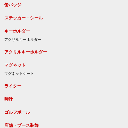
缶バッジ
ステッカー・シール
キーホルダー
アクリルキーホルダー
アクリルキーホルダー
マグネット
マグネットシート
ライター
時計
ゴルフボール
店舗・ブース装飾