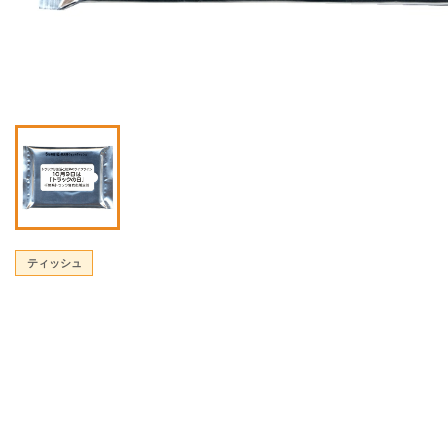
ティッシュ