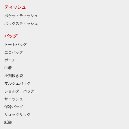
ティッシュ
ポケットティッシュ
ボックスティッシュ
バッグ
トートバッグ
エコバッグ
ポーチ
巾着
小判抜き袋
マルシェバッグ
ショルダーバッグ
サコッシュ
保冷バッグ
リュックサック
紙袋