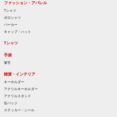
ファッション・アパレル
Tシャツ
ポロシャツ
パーカー
キャップ・ハット
Tシャツ
手袋
軍手
雑貨・インテリア
キーホルダー
アクリルキーホルダー
アクリルスタンド
缶バッジ
ステッカー・シール