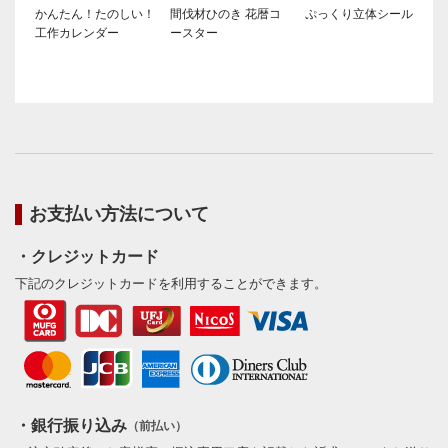
かんたん！たのしい！
間伐材ひのき 花暦コ
ぷっくり立体シール
工作カレンダー
ースター
お支払い方法について
・クレジットカード
下記のクレジットカードを利用することができます。
・銀行振り込み
（前払い）