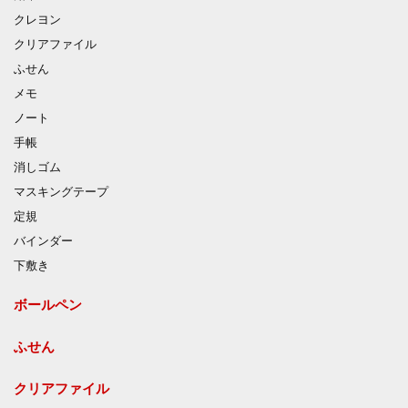
クレヨン
クリアファイル
ふせん
メモ
ノート
手帳
消しゴム
マスキングテープ
定規
バインダー
下敷き
ボールペン
ふせん
クリアファイル