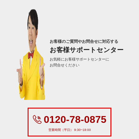
お客様のご質問やお問合せに対応する
お客様サポートセンター
お気軽にお客様サポートセンターに
お問合せください
0120-78-0875
営業時間（平日） 9:30~18:00