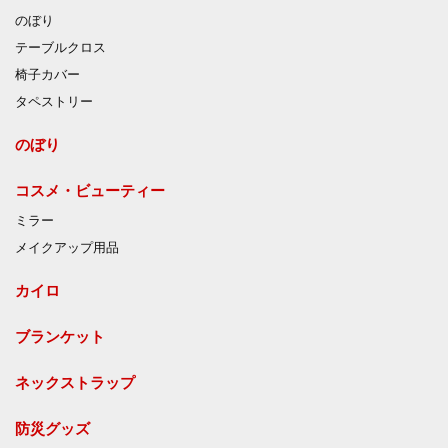
のぼり
テーブルクロス
椅子カバー
タペストリー
のぼり
コスメ・ビューティー
ミラー
メイクアップ用品
カイロ
ブランケット
ネックストラップ
防災グッズ