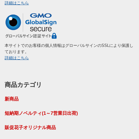
詳細はこちら
本サイトでのお客様の個人情報はグローバルサインのSSLにより保護し
ております。
詳細はこちら
商品カテゴリ
新商品
短納期ノベルティ(1～7営業日出荷)
販促花子オリジナル商品