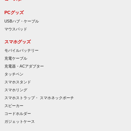
PCグッズ
USBハブ・ケーブル
マウスパッド
スマホグッズ
モバイルバッテリー
充電ケーブル
充電器・ACアダプター
タッチペン
スマホスタンド
スマホリング
スマホストラップ・ スマホネックポーチ
スピーカー
コードホルダー
ガジェットケース