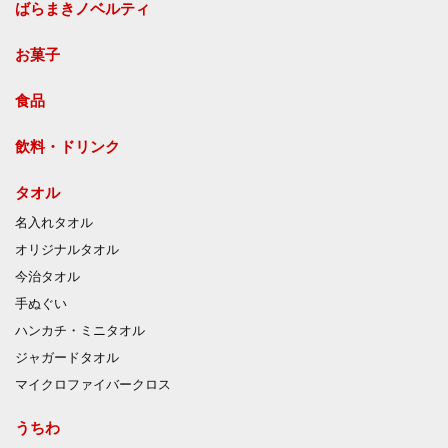
ばらまきノベルティ
お菓子
食品
飲料・ドリンク
タオル
名入れタオル
オリジナルタオル
今治タオル
手ぬぐい
ハンカチ・ミニタオル
ジャガードタオル
マイクロファイバークロス
うちわ