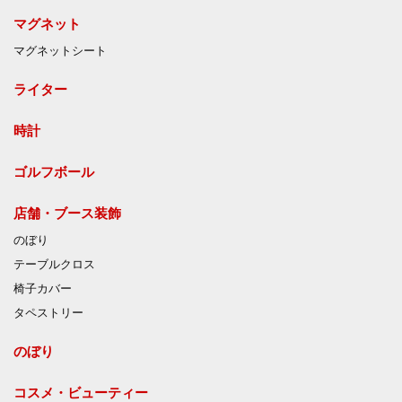
マグネット
マグネットシート
ライター
時計
ゴルフボール
店舗・ブース装飾
のぼり
テーブルクロス
椅子カバー
タペストリー
のぼり
コスメ・ビューティー