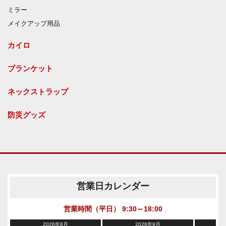
ミラー
メイクアップ用品
カイロ
ブランケット
ネックストラップ
防災グッズ
営業日カレンダー
営業時間（平日） 9:30～18:00
2026年8月
2026年9月