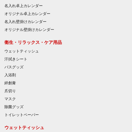
名入れ卓上カレンダー
オリジナル卓上カレンダー
名入れ壁掛けカレンダー
オリジナル壁掛けカレンダー
衛生・リラックス・ケア用品
ウェットティッシュ
汗拭きシート
バスグッズ
入浴剤
絆創膏
爪切り
マスク
除菌グッズ
トイレットペーパー
ウェットティッシュ