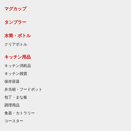
マグカップ
タンブラー
水筒・ボトル
クリアボトル
キッチン用品
キッチン消耗品
キッチン雑貨
保存容器
弁当箱・フードポット
包丁・まな板
調理用品
食器・カトラリー
コースター