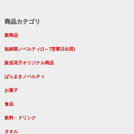
商品カテゴリ
新商品
短納期ノベルティ(1～7営業日出荷)
販促花子オリジナル商品
ばらまきノベルティ
お菓子
食品
飲料・ドリンク
タオル