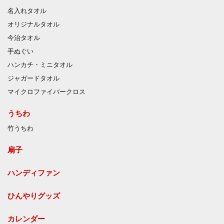
名入れタオル
オリジナルタオル
今治タオル
手ぬぐい
ハンカチ・ミニタオル
ジャガードタオル
マイクロファイバークロス
うちわ
竹うちわ
扇子
ハンディファン
ひんやりグッズ
カレンダー