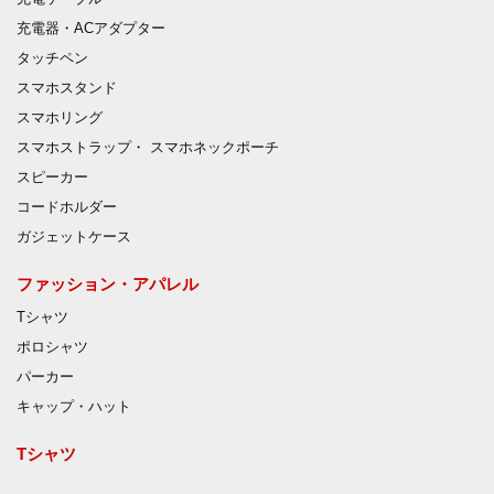
充電器・ACアダプター
タッチペン
スマホスタンド
スマホリング
スマホストラップ・ スマホネックポーチ
スピーカー
コードホルダー
ガジェットケース
ファッション・アパレル
Tシャツ
ポロシャツ
パーカー
キャップ・ハット
Tシャツ