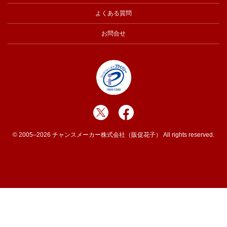
よくある質問
お問合せ
© 2005–2026 チャンスメーカー株式会社（販促花子） All rights reserved.