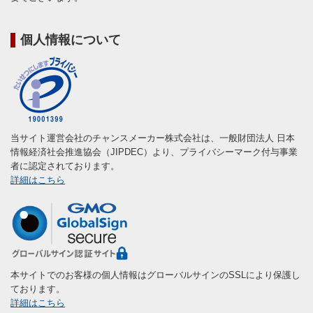
個人情報について
当サイト運営会社のチャンスメーカー株式会社は、一般財団法人 日本
情報経済社会推進協会（JIPDEC）より、プライバシーマーク付与事業
者に認定されております。
詳細はこちら
本サイトでのお客様の個人情報はグローバルサインのSSLにより保護し
ております。
詳細はこちら