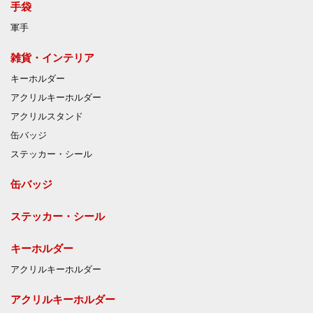
手袋
軍手
雑貨・インテリア
キーホルダー
アクリルキーホルダー
アクリルスタンド
缶バッジ
ステッカー・シール
缶バッジ
ステッカー・シール
キーホルダー
アクリルキーホルダー
アクリルキーホルダー