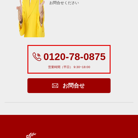
お問合せください
0120-78-0875
営業時間（平日） 9:30~18:00
お問合せ