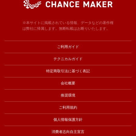
※本サイトに掲載されている情報、データなどの著作権
は弊社に帰属します。無断転載はお断りいたします。
ご利用ガイド
テクニカルガイド
特定商取引法に基づく表記
会社概要
推奨環境
ご利用規約
個人情報保護方針
消費者志向自主宣言