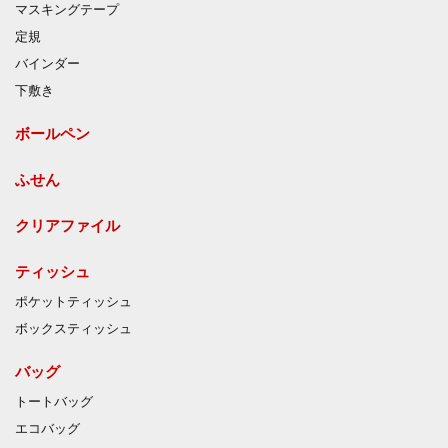
マスキングテープ
定規
バインダー
下敷き
ボールペン
ふせん
クリアファイル
ティッシュ
ポケットティッシュ
ボックスティッシュ
バッグ
トートバッグ
エコバッグ