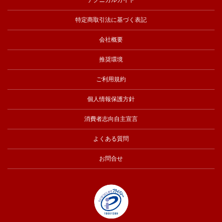
特定商取引法に基づく表記
会社概要
推奨環境
ご利用規約
個人情報保護方針
消費者志向自主宣言
よくある質問
お問合せ