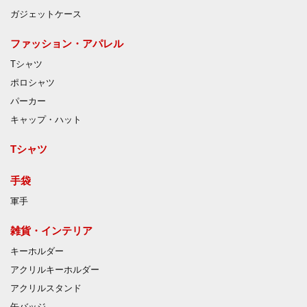
ガジェットケース
ファッション・アパレル
Tシャツ
ポロシャツ
パーカー
キャップ・ハット
Tシャツ
手袋
軍手
雑貨・インテリア
キーホルダー
アクリルキーホルダー
アクリルスタンド