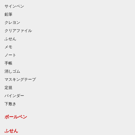
サインペン
鉛筆
クレヨン
クリアファイル
ふせん
メモ
ノート
手帳
消しゴム
マスキングテープ
定規
バインダー
下敷き
ボールペン
ふせん