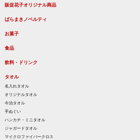
販促花子オリジナル商品
ばらまきノベルティ
お菓子
食品
飲料・ドリンク
タオル
名入れタオル
オリジナルタオル
今治タオル
手ぬぐい
ハンカチ・ミニタオル
ジャガードタオル
マイクロファイバークロス