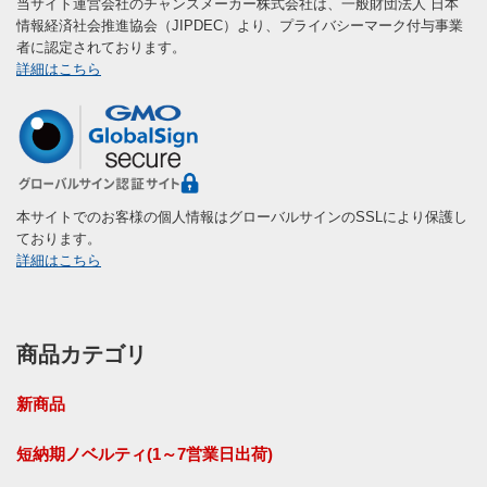
当サイト運営会社のチャンスメーカー株式会社は、一般財団法人 日本
情報経済社会推進協会（JIPDEC）より、プライバシーマーク付与事業
者に認定されております。
詳細はこちら
本サイトでのお客様の個人情報はグローバルサインのSSLにより保護し
ております。
詳細はこちら
商品カテゴリ
新商品
短納期ノベルティ(1～7営業日出荷)