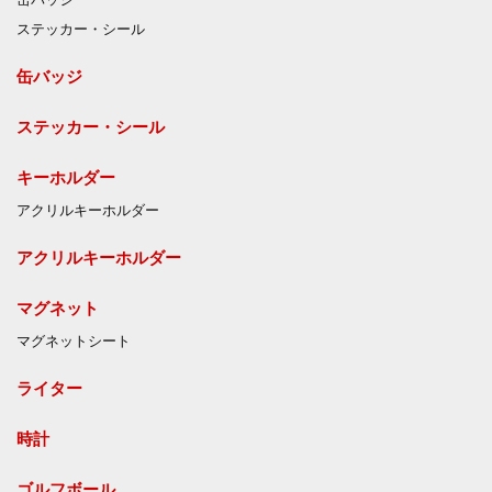
缶バッジ
ステッカー・シール
缶バッジ
ステッカー・シール
キーホルダー
アクリルキーホルダー
アクリルキーホルダー
マグネット
マグネットシート
ライター
時計
ゴルフボール