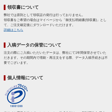
領収書について
弊社では原則として領収証の発行は行っておりません。
領収書をご希望の場合はマイページから「御支払明細書(領収書)」とし
て、ご注文確定後にダウンロードいただけます。
詳細はこちら
入稿データの保管について
注文の際にご入稿いただいたデータは、弊社にて1年間保管させていた
だきます。その期間内で増刷・再注文をする際、データ入稿手続きは不
要でございます。
個人情報について