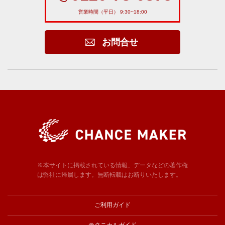
営業時間（平日） 9:30~18:00
お問合せ
※本サイトに掲載されている情報、データなどの著作権
は弊社に帰属します。無断転載はお断りいたします。
ご利用ガイド
テクニカルガイド