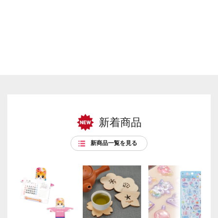
新着商品
新商品一覧を見る