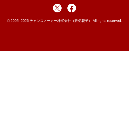
© 2005–2026 チャンスメーカー株式会社（販促花子） All rights reserved.