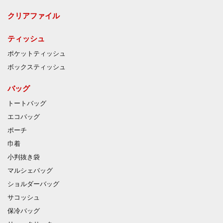
クリアファイル
ティッシュ
ポケットティッシュ
ボックスティッシュ
バッグ
トートバッグ
エコバッグ
ポーチ
巾着
小判抜き袋
マルシェバッグ
ショルダーバッグ
サコッシュ
保冷バッグ