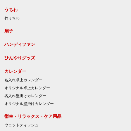
うちわ
竹うちわ
扇子
ハンディファン
ひんやりグッズ
カレンダー
名入れ卓上カレンダー
オリジナル卓上カレンダー
名入れ壁掛けカレンダー
オリジナル壁掛けカレンダー
衛生・リラックス・ケア用品
ウェットティッシュ