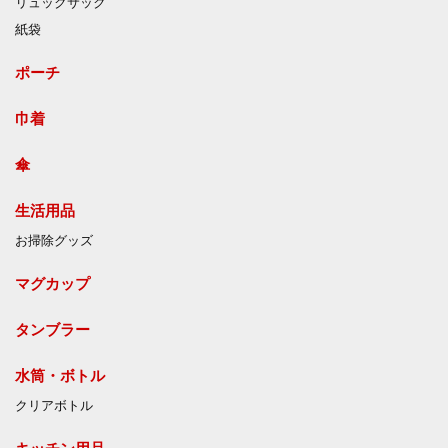
リュックサック
紙袋
ポーチ
巾着
傘
生活用品
お掃除グッズ
マグカップ
タンブラー
水筒・ボトル
クリアボトル