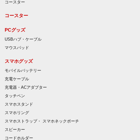
コースター
コースター
PCグッズ
USBハブ・ケーブル
マウスパッド
スマホグッズ
モバイルバッテリー
充電ケーブル
充電器・ACアダプター
タッチペン
スマホスタンド
スマホリング
スマホストラップ・ スマホネックポーチ
スピーカー
コードホルダー