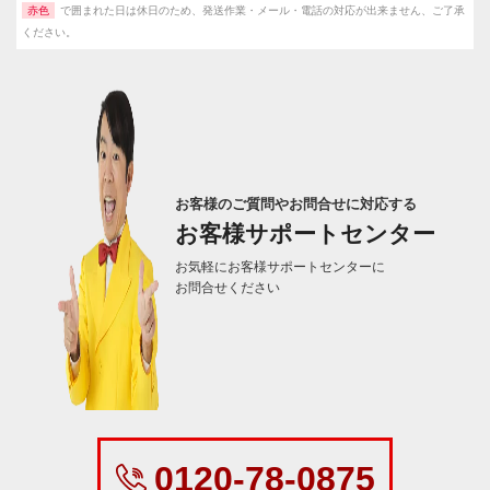
赤色
で囲まれた日は休日のため、発送作業・メール・電話の対応が出来ません、ご了承
ください。
お客様のご質問やお問合せに対応する
お客様サポートセンター
お気軽にお客様サポートセンターに
お問合せください
0120-78-0875