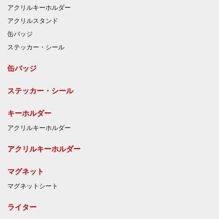
アクリルキーホルダー
アクリルスタンド
缶バッジ
ステッカー・シール
缶バッジ
ステッカー・シール
キーホルダー
アクリルキーホルダー
アクリルキーホルダー
マグネット
マグネットシート
ライター