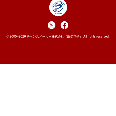
© 2005–2026 チャンスメーカー株式会社（販促花子） All rights reserved.