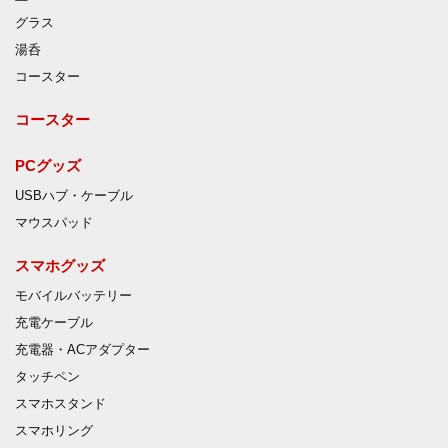
グラス
湯呑
コースター
コースター
PCグッズ
USBハブ・ケーブル
マウスパッド
スマホグッズ
モバイルバッテリー
充電ケーブル
充電器・ACアダプター
タッチペン
スマホスタンド
スマホリング