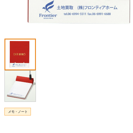
メモ・ノート