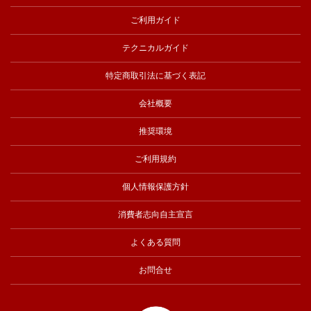
ご利用ガイド
テクニカルガイド
特定商取引法に基づく表記
会社概要
推奨環境
ご利用規約
個人情報保護方針
消費者志向自主宣言
よくある質問
お問合せ