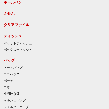
ボールペン
ふせん
クリアファイル
ティッシュ
ポケットティッシュ
ボックスティッシュ
バッグ
トートバッグ
エコバッグ
ポーチ
巾着
小判抜き袋
マルシェバッグ
ショルダーバッグ