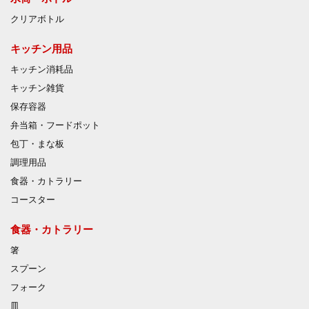
クリアボトル
キッチン用品
キッチン消耗品
キッチン雑貨
保存容器
弁当箱・フードポット
包丁・まな板
調理用品
食器・カトラリー
コースター
食器・カトラリー
箸
スプーン
フォーク
皿