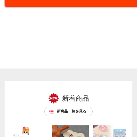
新着商品
新商品一覧を見る