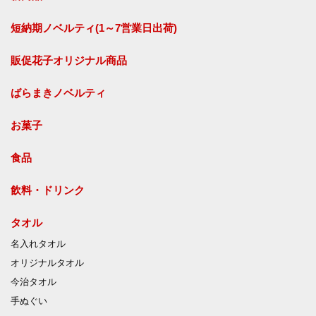
短納期ノベルティ(1～7営業日出荷)
販促花子オリジナル商品
ばらまきノベルティ
お菓子
食品
飲料・ドリンク
タオル
名入れタオル
オリジナルタオル
今治タオル
手ぬぐい