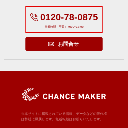
0120-78-0875
営業時間（平日） 9:30~18:00
お問合せ
※本サイトに掲載されている情報、データなどの著作権
は弊社に帰属します。無断転載はお断りいたします。