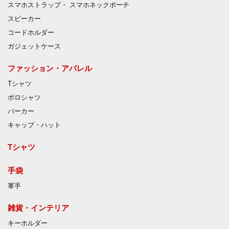
スマホストラップ・ スマホネックポーチ
スピーカー
コードホルダー
ガジェットケース
ファッション・アパレル
Tシャツ
ポロシャツ
パーカー
キャップ・ハット
Tシャツ
手袋
軍手
雑貨・インテリア
キーホルダー