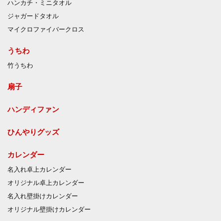
ハンカチ・ミニタオル
ジャガードタオル
マイクロファイバークロス
うちわ
竹うちわ
扇子
ハンディファン
ひんやりグッズ
カレンダー
名入れ卓上カレンダー
オリジナル卓上カレンダー
名入れ壁掛けカレンダー
オリジナル壁掛けカレンダー