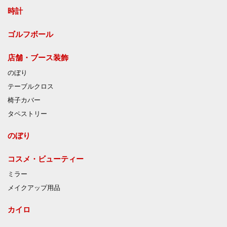
時計
ゴルフボール
店舗・ブース装飾
のぼり
テーブルクロス
椅子カバー
タペストリー
のぼり
コスメ・ビューティー
ミラー
メイクアップ用品
カイロ