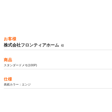
お客様
株式会社フロンティアホーム
様
商品
スタンダードメモ(100P)
仕様
表紙カラー：エンジ