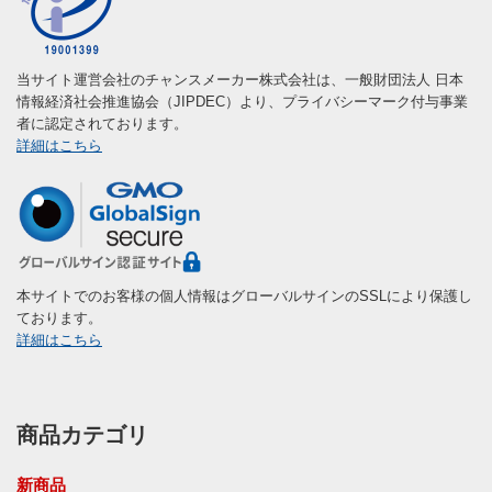
当サイト運営会社のチャンスメーカー株式会社は、一般財団法人 日本
情報経済社会推進協会（JIPDEC）より、プライバシーマーク付与事業
者に認定されております。
詳細はこちら
本サイトでのお客様の個人情報はグローバルサインのSSLにより保護し
ております。
詳細はこちら
商品カテゴリ
新商品