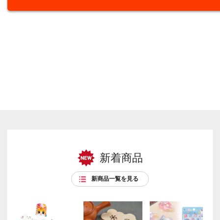
新着商品
新商品一覧を見る