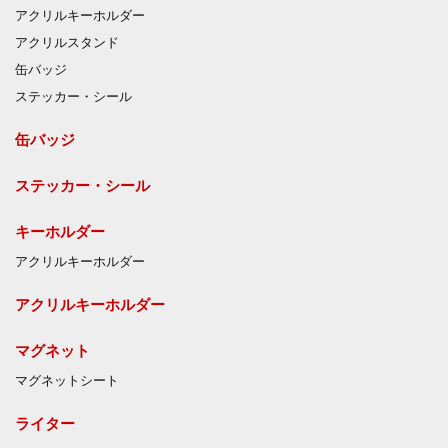
アクリルキーホルダー
アクリルスタンド
缶バッジ
ステッカー・シール
缶バッジ
ステッカー・シール
キーホルダー
アクリルキーホルダー
アクリルキーホルダー
マグネット
マグネットシート
ライター