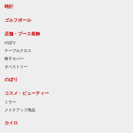
時計
ゴルフボール
店舗・ブース装飾
のぼり
テーブルクロス
椅子カバー
タペストリー
のぼり
コスメ・ビューティー
ミラー
メイクアップ用品
カイロ