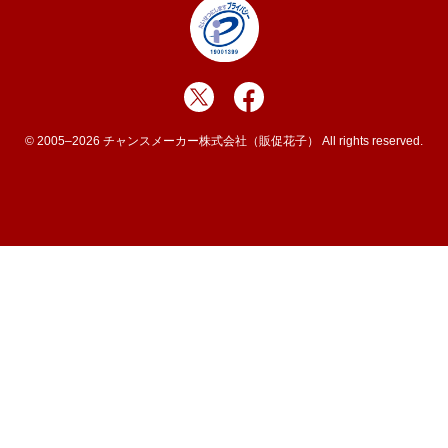
© 2005–2026 チャンスメーカー株式会社（販促花子） All rights reserved.