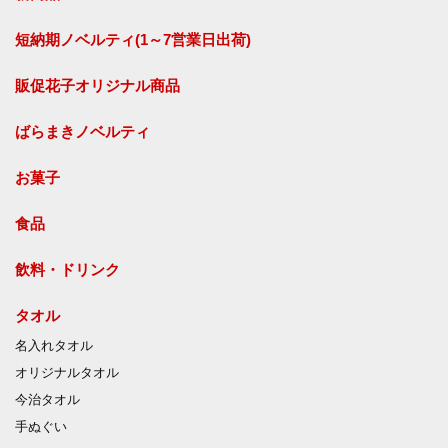
短納期ノベルティ(1～7営業日出荷)
販促花子オリジナル商品
ばらまきノベルティ
お菓子
食品
飲料・ドリンク
タオル
名入れタオル
オリジナルタオル
今治タオル
手ぬぐい