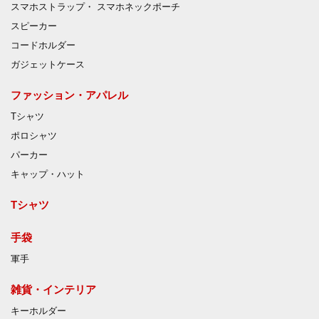
スマホストラップ・ スマホネックポーチ
スピーカー
コードホルダー
ガジェットケース
ファッション・アパレル
Tシャツ
ポロシャツ
パーカー
キャップ・ハット
Tシャツ
手袋
軍手
雑貨・インテリア
キーホルダー