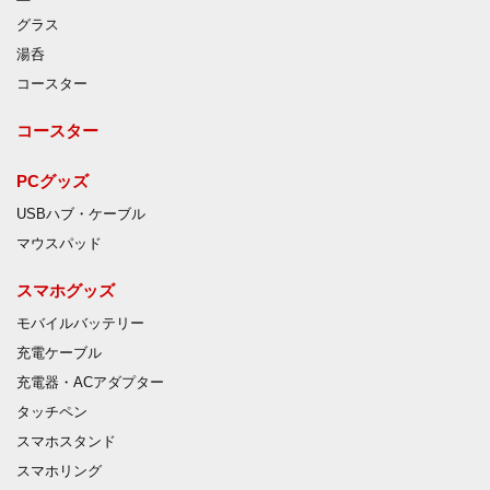
グラス
湯呑
コースター
コースター
PCグッズ
USBハブ・ケーブル
マウスパッド
スマホグッズ
モバイルバッテリー
充電ケーブル
充電器・ACアダプター
タッチペン
スマホスタンド
スマホリング