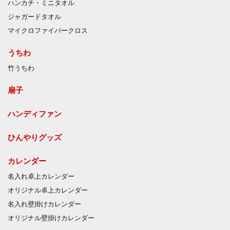
ハンカチ・ミニタオル
ジャガードタオル
マイクロファイバークロス
うちわ
竹うちわ
扇子
ハンディファン
ひんやりグッズ
カレンダー
名入れ卓上カレンダー
オリジナル卓上カレンダー
名入れ壁掛けカレンダー
オリジナル壁掛けカレンダー