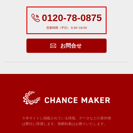
0120-78-0875
営業時間（平日） 9:30~18:00
お問合せ
※本サイトに掲載されている情報、データなどの著作権
は弊社に帰属します。無断転載はお断りいたします。