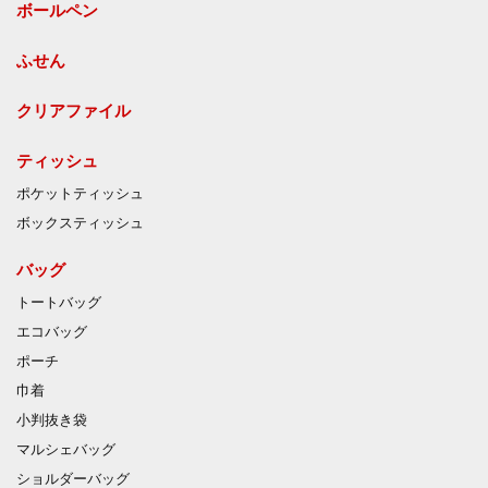
ボールペン
ふせん
クリアファイル
ティッシュ
ポケットティッシュ
ボックスティッシュ
バッグ
トートバッグ
エコバッグ
ポーチ
巾着
小判抜き袋
マルシェバッグ
ショルダーバッグ