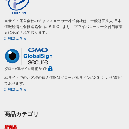
当サイト運営会社のチャンスメーカー株式会社は、一般財団法人 日本
情報経済社会推進協会（JIPDEC）より、プライバシーマーク付与事業
者に認定されております。
詳細はこちら
本サイトでのお客様の個人情報はグローバルサインのSSLにより保護し
ております。
詳細はこちら
商品カテゴリ
新商品