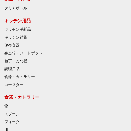
クリアボトル
キッチン用品
キッチン消耗品
キッチン雑貨
保存容器
弁当箱・フードポット
包丁・まな板
調理用品
食器・カトラリー
コースター
食器・カトラリー
箸
スプーン
フォーク
皿