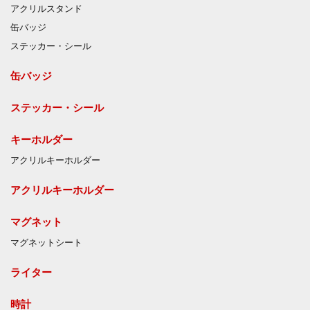
アクリルスタンド
缶バッジ
ステッカー・シール
缶バッジ
ステッカー・シール
キーホルダー
アクリルキーホルダー
アクリルキーホルダー
マグネット
マグネットシート
ライター
時計