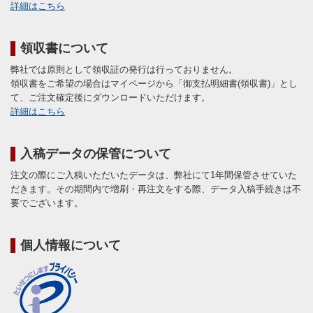
詳細はこちら
領収書について
弊社では原則として領収証の発行は行っておりません。
領収書をご希望の場合はマイページから「御支払明細書(領収書)」とし
て、ご注文確定後にダウンロードいただけます。
詳細はこちら
入稿データの保管について
注文の際にご入稿いただいたデータは、弊社にて1年間保管させていた
だきます。その期間内で増刷・再注文をする際、データ入稿手続きは不
要でございます。
個人情報について