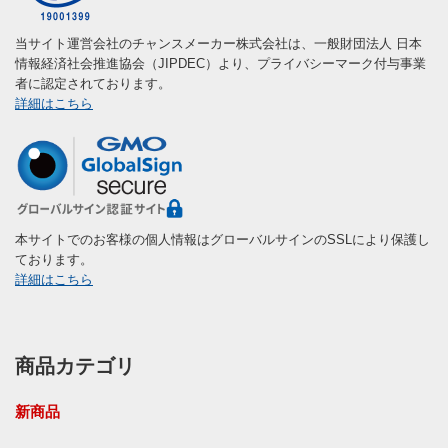
当サイト運営会社のチャンスメーカー株式会社は、一般財団法人 日本
情報経済社会推進協会（JIPDEC）より、プライバシーマーク付与事業
者に認定されております。
詳細はこちら
本サイトでのお客様の個人情報はグローバルサインのSSLにより保護し
ております。
詳細はこちら
商品カテゴリ
新商品