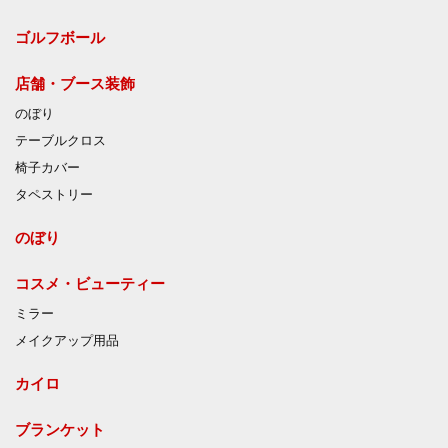
ゴルフボール
店舗・ブース装飾
のぼり
テーブルクロス
椅子カバー
タペストリー
のぼり
コスメ・ビューティー
ミラー
メイクアップ用品
カイロ
ブランケット