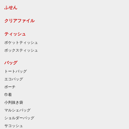
ふせん
クリアファイル
ティッシュ
ポケットティッシュ
ボックスティッシュ
バッグ
トートバッグ
エコバッグ
ポーチ
巾着
小判抜き袋
マルシェバッグ
ショルダーバッグ
サコッシュ