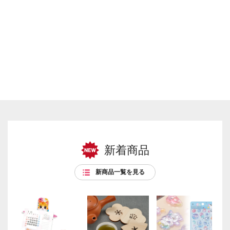
新着商品
新商品一覧を見る