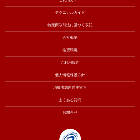
テクニカルガイド
特定商取引法に基づく表記
会社概要
推奨環境
ご利用規約
個人情報保護方針
消費者志向自主宣言
よくある質問
お問合せ