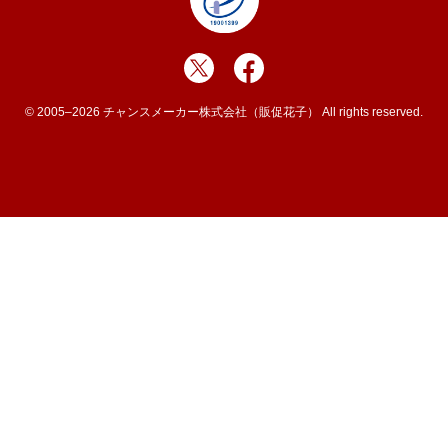
© 2005–2026 チャンスメーカー株式会社（販促花子） All rights reserved.