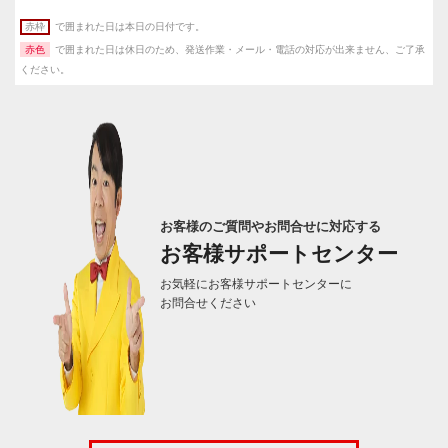
赤枠
で囲まれた日は本日の日付です。
赤色
で囲まれた日は休日のため、発送作業・メール・電話の対応が出来ません、ご了承
ください。
お客様のご質問やお問合せに対応する
お客様サポートセンター
お気軽にお客様サポートセンターに
お問合せください