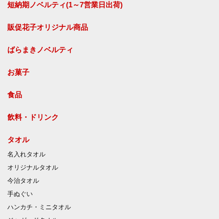
短納期ノベルティ(1～7営業日出荷)
販促花子オリジナル商品
ばらまきノベルティ
お菓子
食品
飲料・ドリンク
タオル
名入れタオル
オリジナルタオル
今治タオル
手ぬぐい
ハンカチ・ミニタオル