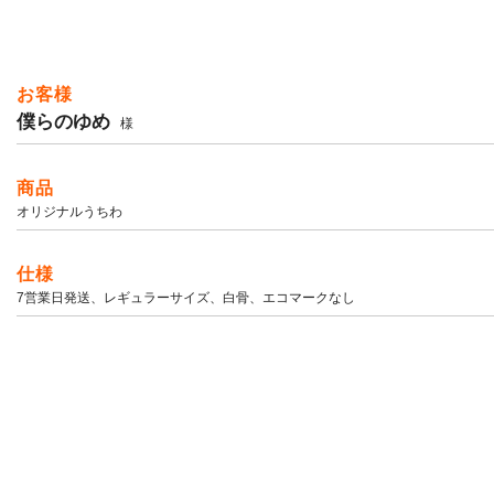
お客様
僕らのゆめ
様
商品
オリジナルうちわ
仕様
7営業日発送、レギュラーサイズ、白骨、エコマークなし