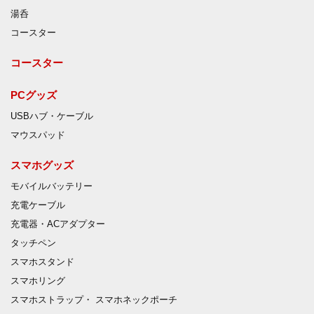
湯呑
コースター
コースター
PCグッズ
USBハブ・ケーブル
マウスパッド
スマホグッズ
モバイルバッテリー
充電ケーブル
充電器・ACアダプター
タッチペン
スマホスタンド
スマホリング
スマホストラップ・ スマホネックポーチ