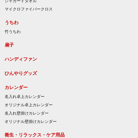
ジャガードタオル
マイクロファイバークロス
うちわ
竹うちわ
扇子
ハンディファン
ひんやりグッズ
カレンダー
名入れ卓上カレンダー
オリジナル卓上カレンダー
名入れ壁掛けカレンダー
オリジナル壁掛けカレンダー
衛生・リラックス・ケア用品