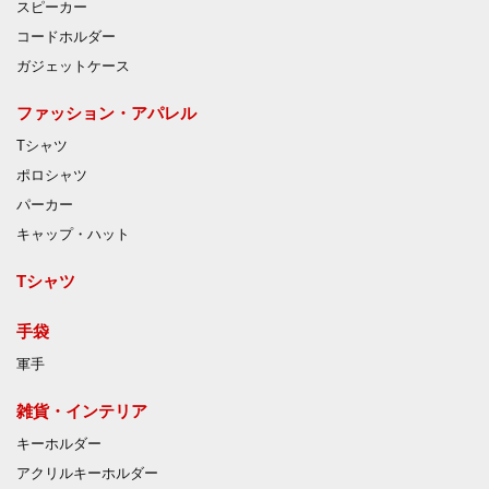
スピーカー
コードホルダー
ガジェットケース
ファッション・アパレル
Tシャツ
ポロシャツ
パーカー
キャップ・ハット
Tシャツ
手袋
軍手
雑貨・インテリア
キーホルダー
アクリルキーホルダー