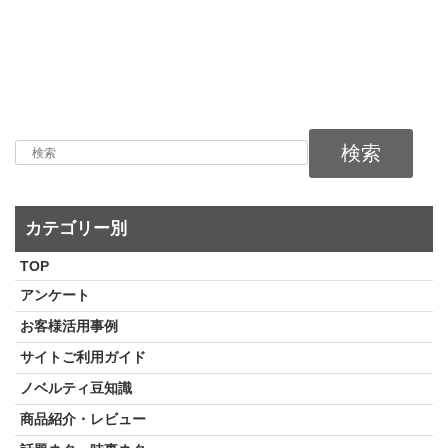
検索
カテゴリー別
TOP
アンケート
お客様活用事例
サイトご利用ガイド
ノベルティ豆知識
商品紹介・レビュー