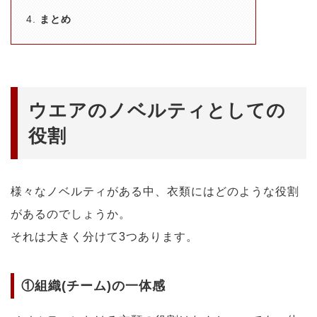
まとめ
ウエアのノベルティとしての
役割
様々なノベルティがある中、衣類にはどのような役割
があるのでしょうか。
それは大きく分けて3つあります。
①組織(チーム)の一体感