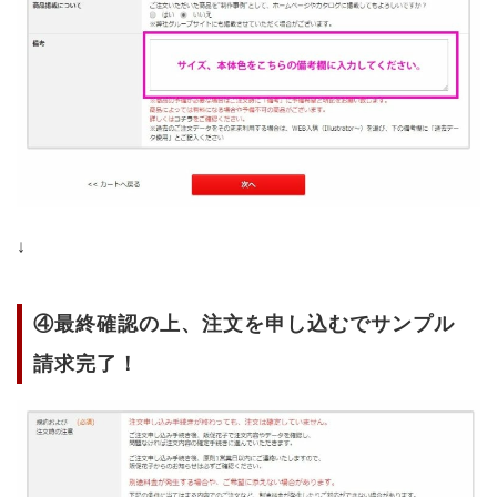
↓
④最終確認の上、注文を申し込むでサンプル
請求完了！