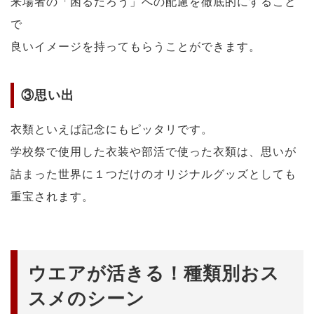
来場者の「困るだろう」への配慮を徹底的にすること
で
良いイメージを持ってもらうことができます。
③思い出
衣類といえば記念にもピッタリです。
学校祭で使用した衣装や部活で使った衣類は、思いが
詰まった世界に１つだけのオリジナルグッズとしても
重宝されます。
ウエアが活きる！種類別おス
スメのシーン