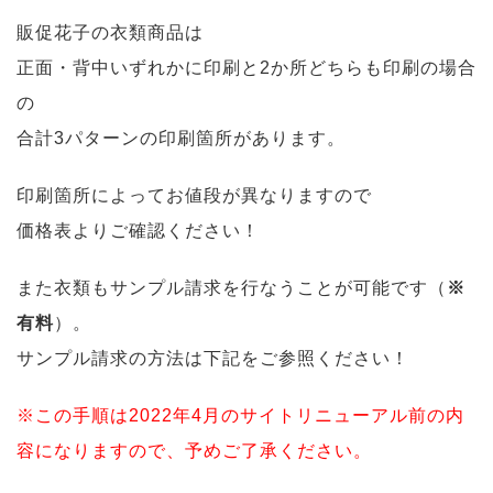
販促花子の衣類商品は
正面・背中いずれかに印刷と2か所どちらも印刷の場合
の
合計3パターンの印刷箇所があります。
印刷箇所によってお値段が異なりますので
価格表よりご確認ください！
また衣類もサンプル請求を行なうことが可能です（
※
有料
）。
サンプル請求の方法は下記をご参照ください！
※この手順は2022年4月のサイトリニューアル前の内
容になりますので、予めご了承ください。