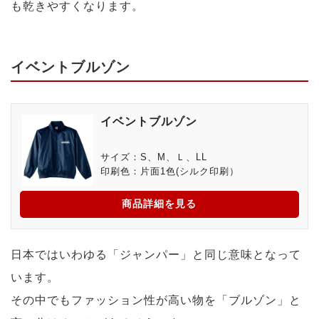
も乾きやすくなります。
イベントブルゾン
イベントブルゾン
サイズ：S、M、Ｌ、LL
印刷色：片面1色(シルク印刷）
商品詳細を見る
日本ではいわゆる「ジャンパー」と同じ意味となって
います。
その中でもファッション性が高い物を「ブルゾン」と