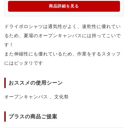
商品詳細を見る
ドライポロシャツは通気性がよく、速乾性に優れてい
るため、夏場のオープンキャンパスには持ってこいで
す！
また伸縮性にも優れているため、作業をするスタッフ
にはピッタリです
おススメの使用シーン
オープンキャンパス 、文化祭
プラスの商品ご提案