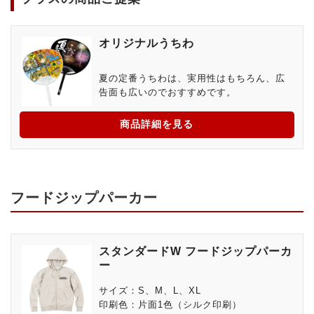
オリジナルうちわ
夏の定番うちわは、実用性はもちろん、広
告面も広いのでおすすめです。
商品詳細を見る
フードジップパーカー
スタンダードW フードジップパーカ
ー
サイズ：S、M、L、XL
印刷色：片面1色（シルク印刷）