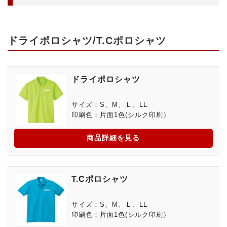
ドライポロシャツ/T.Cポロシャツ
ドライポロシャツ
サイズ：S、M、Ｌ、LL
印刷色：片面1色(シルク印刷）
商品詳細を見る
T.Cポロシャツ
サイズ：S、M、Ｌ、LL
印刷色：片面1色(シルク印刷）