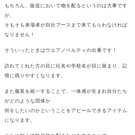
もちろん、販促において物を配るというのは大事です
が、
そもそも来場者が自社ブースまで来てもらわなければ
なりません！
そういったときはウエアノベルティの出番です！
訪れてくれた方の目に社名や学校名が目に留まり、記
憶に残りやすくなります。
また服装を統一することで、一体感が生まれ自分たち
がどのような団体か
何をしたいのかということをアピールできるアイテム
になります。