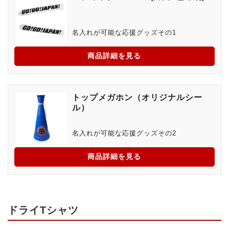
名入れが可能な応援グッズその1
商品詳細を見る
トップメガホン（オリジナルシー
ル）
名入れが可能な応援グッズその2
商品詳細を見る
ドライTシャツ