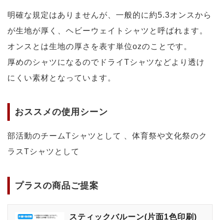
明確な規定はありませんが、一般的に約5.3オンスから
が生地が厚く、ヘビーウェイトシャツと呼ばれます。
オンスとは生地の厚さを表す単位ozのことです。
厚めのシャツになるのでドライTシャツなどより透け
にくい素材となっています。
おススメの使用シーン
部活動のチームTシャツとして 、体育祭や文化祭のク
ラスTシャツとして
プラスの商品ご提案
スティックバルーン(片面1色印刷)