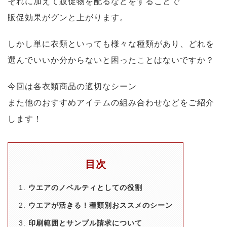
それに加えて販促物を配るなどをすることで
販促効果がグンと上がります。
しかし単に衣類といっても様々な種類があり、どれを
選んでいいか分からないと困ったことはないですか？
今回は各衣類商品の適切なシーン
また他のおすすめアイテムの組み合わせなどをご紹介
します！
目次
ウエアのノベルティとしての役割
ウエアが活きる！種類別おススメのシーン
印刷範囲とサンプル請求について