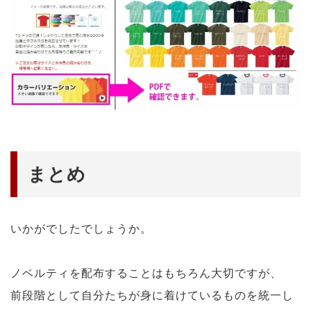
まとめ
いかがでしたでしょうか。
ノベルティを配布することはもちろん大切ですが、
前段階として自分たちが身に着けているものを統一し