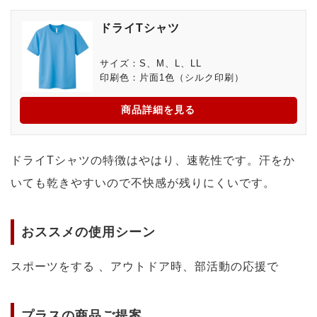
ドライTシャツ
サイズ：S、M、L、LL
印刷色：片面1色（シルク印刷）
商品詳細を見る
ドライTシャツの特徴はやはり、速乾性です。汗をか
いても乾きやすいので不快感が残りにくいです。
おススメの使用シーン
スポーツをする 、アウトドア時、部活動の応援で
プラスの商品ご提案