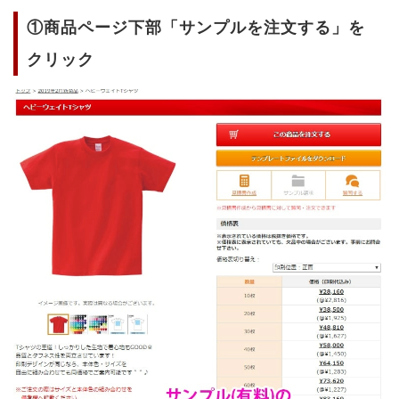
①商品ページ下部「サンプルを注文する」を
クリック