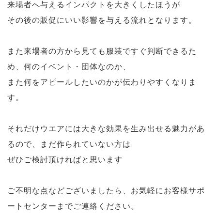
来場者へ与えるインパクトを大きくしたほうが
その後の販促にいい影響を与える流れとなります。
また来場者の方から見ても服装ですぐ判断できるた
め、何のイベント・団体なのか、
また何をアピールしたいのかが伝わりやすくなりま
す。
それだけウエアには大きな効果を生み出せる魅力があ
るので、まだ作られていない方は
ぜひご検討頂ければと思います
ご不明な点などございましたら、お気軽にお客様サポ
ートセンターまでご連絡ください。