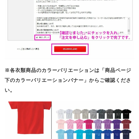
※各衣類商品のカラーバリエーションは「商品ページ
下のカラーバリエーションバナー」からご確認くださ
い。