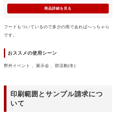
商品詳細を見る
フードもついているので多少の雨であればへっちゃら
です。
おススメの使用シーン
野外イベント 、展示会 、部活動(冬)
印刷範囲とサンプル請求につ
いて