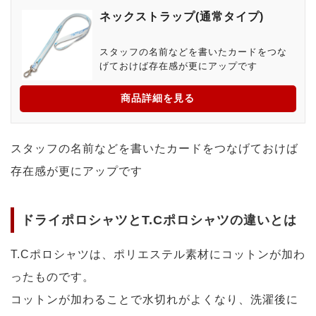
ネックストラップ(通常タイプ)
スタッフの名前などを書いたカードをつな
げておけば存在感が更にアップです
商品詳細を見る
スタッフの名前などを書いたカードをつなげておけば
存在感が更にアップです
ドライポロシャツとT.Cポロシャツの違いとは
T.Cポロシャツは、ポリエステル素材にコットンが加わ
ったものです。
コットンが加わることで水切れがよくなり、洗濯後に