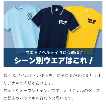
様々 なノベルティがある中、自分自身が身にまとうオ
リジナルの衣類があります。
展示会やオープンキャンパスで、オリジナルのグッズ
の配布やバラマキを行なうと思います。