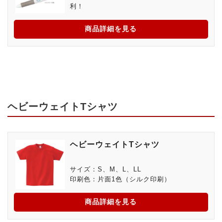
利！
商品詳細を見る
ヘビーウェイトTシャツ
ヘビーウェイトTシャツ
サイズ：S、M、L、LL
印刷色：片面1色（シルク印刷）
商品詳細を見る