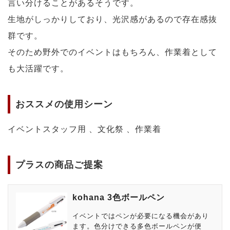
言い分けることがあるそうです。
生地がしっかりしており、光沢感があるので存在感抜
群です。
そのため野外でのイベントはもちろん、作業着として
も大活躍です。
おススメの使用シーン
イベントスタッフ用 、文化祭 、作業着
プラスの商品ご提案
kohana 3色ボールペン
イベントではペンが必要になる機会があり
ます。色分けできる多色ボールペンが便