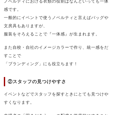
ノベルティにおける衣類の役割はなんといっても一体
感です。
一般的にイベントで使うノベルティと言えばバッグや
文房具もありますが、
服装をそろえることで『一体感』が生まれます。
また自校・自社のイメージカラーで作り、統一感をだ
すことで
「ブランディング」にも役立ちます！
②スタッフの見つけやすさ
イベントなどでスタッフを探すときにとても見つけや
すくなります。