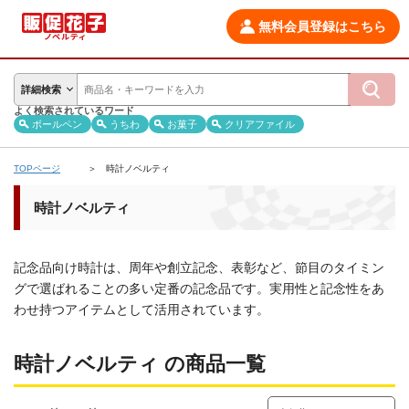
無料会員登録はこちら
詳細検索
よく検索されているワード
ボールペン
うちわ
お菓子
クリアファイル
TOPページ
時計ノベルティ
時計ノベルティ
記念品向け時計は、周年や創立記念、表彰など、節目のタイミン
グで選ばれることの多い定番の記念品です。実用性と記念性をあ
わせ持つアイテムとして活用されています。
時計ノベルティ の商品一覧