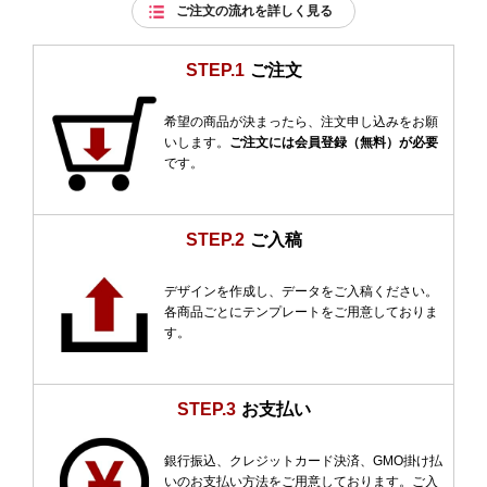
ご注文の流れを詳しく見る
STEP.1
ご注文
希望の商品が決まったら、注文申し込みをお願
いします。
ご注文には会員登録（無料）が必要
です。
STEP.2
ご入稿
デザインを作成し、データをご入稿ください。
各商品ごとにテンプレートをご用意しておりま
す。
STEP.3
お支払い
銀行振込、クレジットカード決済、GMO掛け払
いのお支払い方法をご用意しております。ご入