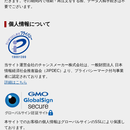
だきます。その期間内で増刷・再注文をする際、データ入稿手続きは不
要でございます。
個人情報について
当サイト運営会社のチャンスメーカー株式会社は、一般財団法人 日本
情報経済社会推進協会（JIPDEC）より、プライバシーマーク付与事業
者に認定されております。
詳細はこちら
本サイトでのお客様の個人情報はグローバルサインのSSLにより保護し
ております。