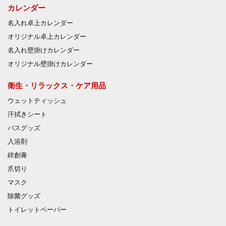
カレンダー
名入れ卓上カレンダー
オリジナル卓上カレンダー
名入れ壁掛けカレンダー
オリジナル壁掛けカレンダー
衛生・リラックス・ケア用品
ウェットティッシュ
汗拭きシート
バスグッズ
入浴剤
絆創膏
爪切り
マスク
除菌グッズ
トイレットペーパー