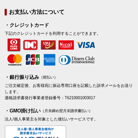
お支払い方法について
・クレジットカード
下記のクレジットカードを利用することができます。
・銀行振り込み
（前払い）
ご注文確定後、お客様宛に振込専用口座を記載した訴求メールをお送り
します。
適格請求書発行事業者登録番号：T6210001003017
・GMO掛け払い
（月末締め翌月末請求書払い）
法人/個人事業主を対象とした後払いサービスです。