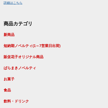
詳細はこちら
商品カテゴリ
新商品
短納期ノベルティ(1～7営業日出荷)
販促花子オリジナル商品
ばらまきノベルティ
お菓子
食品
飲料・ドリンク