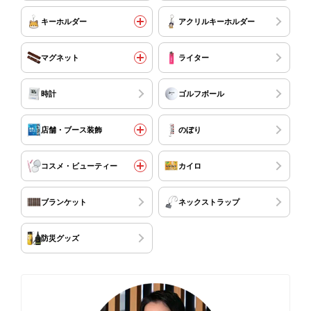
キーホルダー
アクリルキーホルダー
マグネット
ライター
時計
ゴルフボール
店舗・ブース装飾
のぼり
コスメ・ビューティー
カイロ
ブランケット
ネックストラップ
防災グッズ