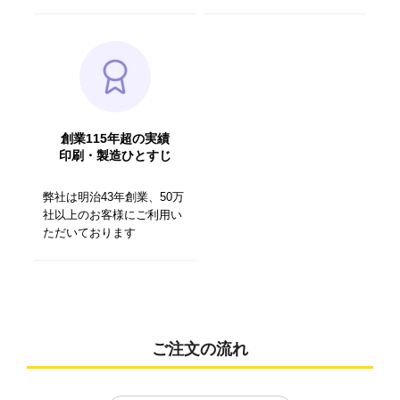
創業115年超の実績
印刷・製造ひとすじ
弊社は明治43年創業、50万
社以上のお客様にご利用い
ただいております
ご注文の流れ