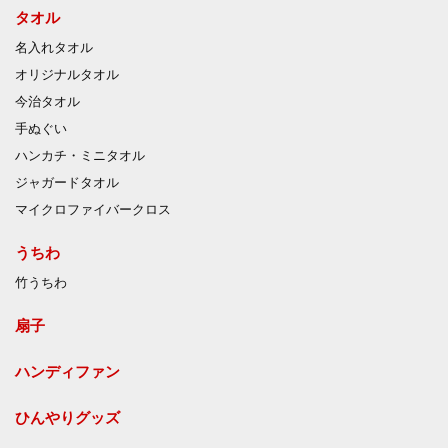
タオル
名入れタオル
オリジナルタオル
今治タオル
手ぬぐい
ハンカチ・ミニタオル
ジャガードタオル
マイクロファイバークロス
うちわ
竹うちわ
扇子
ハンディファン
ひんやりグッズ